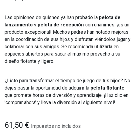
Las opiniones de quienes ya han probado la
pelota de
lanzamiento
y
pelota de recepción
son unánimes: ¡es un
producto excepcional! Muchos padres han notado mejoras
en la coordinación de sus hijos y disfrutan viéndolos jugar y
colaborar con sus amigos. Se recomienda utilizarla en
espacios abiertos para sacar el máximo provecho a su
diseño flotante y ligero.
¿Listo para transformar el tiempo de juego de tus hijos? No
dejes pasar la oportunidad de adquirir la
pelota flotante
que promete horas de diversión y aprendizaje. ¡Haz clic en
'comprar ahora' y lleva la diversión al siguiente nivel!
61,50
€
Impuestos no incluidos