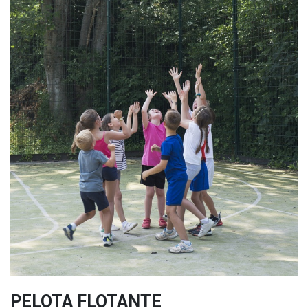
PELOTA FLOTANTE