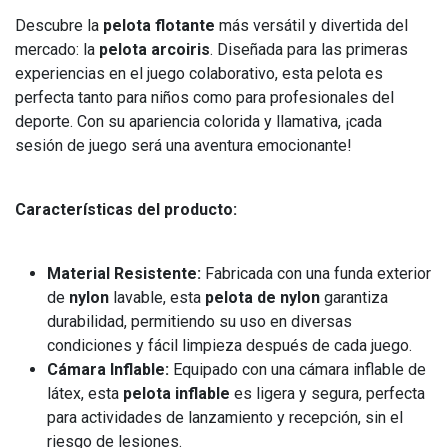
Descubre la
pelota flotante
más versátil y divertida del
mercado: la
pelota arcoiris
. Diseñada para las primeras
experiencias en el juego colaborativo, esta pelota es
perfecta tanto para niños como para profesionales del
deporte. Con su apariencia colorida y llamativa, ¡cada
sesión de juego será una aventura emocionante!
Características del producto:
Material Resistente:
Fabricada con una funda exterior
de
nylon
lavable, esta
pelota de nylon
garantiza
durabilidad, permitiendo su uso en diversas
condiciones y fácil limpieza después de cada juego.
Cámara Inflable:
Equipado con una cámara inflable de
látex, esta
pelota inflable
es ligera y segura, perfecta
para actividades de lanzamiento y recepción, sin el
riesgo de lesiones.