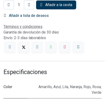
Añadir a la cesta
Añadir a lista de deseos
Términos y condiciones
Garantía de devolución de 30 días
Envío: 2-3 días laborables
Especificaciones
Color
Amarillo
,
Azul
,
Lila
,
Naranja
,
Rojo
,
Rosa
,
Verde