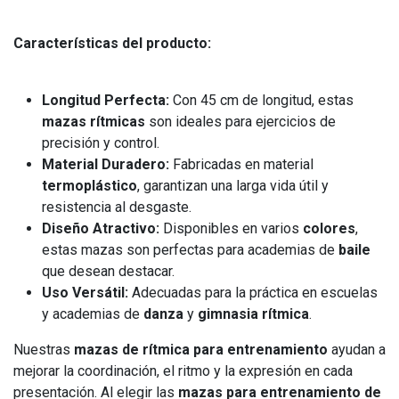
Características del producto:
Longitud Perfecta:
Con 45 cm de longitud, estas
mazas rítmicas
son ideales para ejercicios de
precisión y control.
Material Duradero:
Fabricadas en material
termoplástico
, garantizan una larga vida útil y
resistencia al desgaste.
Diseño Atractivo:
Disponibles en varios
colores
,
estas mazas son perfectas para academias de
baile
que desean destacar.
Uso Versátil:
Adecuadas para la práctica en escuelas
y academias de
danza
y
gimnasia rítmica
.
Nuestras
mazas de rítmica para entrenamiento
ayudan a
mejorar la coordinación, el ritmo y la expresión en cada
presentación. Al elegir las
mazas para entrenamiento de