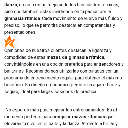
danza
, no solo estás mejorando tus habilidades técnicas,
sino que también estás invirtiendo en tu pasión por la
gimnasia rítmica
. Cada movimiento se vuelve más fluido y
preciso, lo que te permitirá destacar en competencias y
presentaciones.
Opiniones de nuestros clientes destacan la ligereza y
comodidad de estas
mazas de gimnasia rítmica
,
convirtiéndolas en una opción preferida para entrenadores y
bailarines. Recomendamos utilizarlas combinadas con un
programa de entrenamiento regular para obtener el máximo
beneficio. Su diseño ergonómico permite un agarre firme y
seguro, ideal para largas sesiones de práctica.
¡No esperes más para mejorar tus entrenamientos! Es el
momento perfecto para
comprar mazas rítmicas
que
elevarán tu nivel en el baile y la danza. Atrévete a brillar y