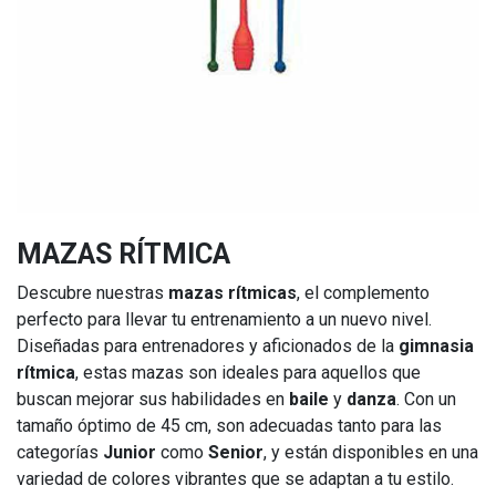
MAZAS RÍTMICA
Descubre nuestras
mazas rítmicas
, el complemento
perfecto para llevar tu entrenamiento a un nuevo nivel.
Diseñadas para entrenadores y aficionados de la
gimnasia
rítmica
, estas mazas son ideales para aquellos que
buscan mejorar sus habilidades en
baile
y
danza
. Con un
tamaño óptimo de 45 cm, son adecuadas tanto para las
categorías
Junior
como
Senior
, y están disponibles en una
variedad de colores vibrantes que se adaptan a tu estilo.