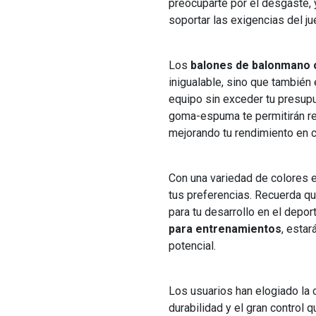
preocuparte por el desgaste,
soportar las exigencias del ju
Los
balones de balonmano o
inigualable, sino que también
equipo sin exceder tu presup
goma-espuma te permitirán re
mejorando tu rendimiento en c
Con una variedad de colores e
tus preferencias. Recuerda qu
para tu desarrollo en el depor
para entrenamientos
, esta
potencial.
Los usuarios han elogiado la
durabilidad y el gran control