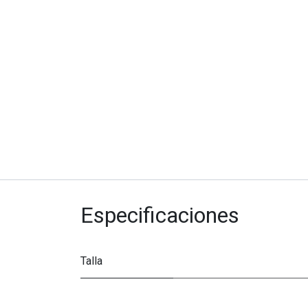
Especificaciones
Talla