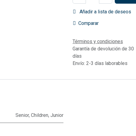
Añadir a lista de deseos
Comparar
Términos y condiciones
Garantía de devolución de 30
días
Envío: 2-3 días laborables
Senior
,
Children
,
Junior