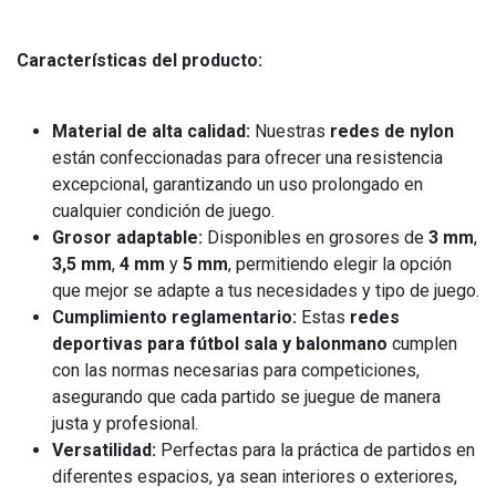
Características del producto:
Material de alta calidad:
Nuestras
redes de nylon
están confeccionadas para ofrecer una resistencia
excepcional, garantizando un uso prolongado en
cualquier condición de juego.
Grosor adaptable:
Disponibles en grosores de
3 mm
,
3,5 mm
,
4 mm
y
5 mm
, permitiendo elegir la opción
que mejor se adapte a tus necesidades y tipo de juego.
Cumplimiento reglamentario:
Estas
redes
deportivas para fútbol sala y balonmano
cumplen
con las normas necesarias para competiciones,
asegurando que cada partido se juegue de manera
justa y profesional.
Versatilidad:
Perfectas para la práctica de partidos en
diferentes espacios, ya sean interiores o exteriores,