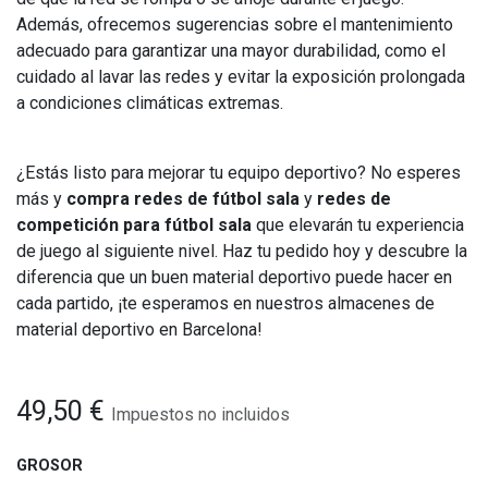
Además, ofrecemos sugerencias sobre el mantenimiento
adecuado para garantizar una mayor durabilidad, como el
cuidado al lavar las redes y evitar la exposición prolongada
a condiciones climáticas extremas.
¿Estás listo para mejorar tu equipo deportivo? No esperes
más y
compra redes de fútbol sala
y
redes de
competición para fútbol sala
que elevarán tu experiencia
de juego al siguiente nivel. Haz tu pedido hoy y descubre la
diferencia que un buen material deportivo puede hacer en
cada partido, ¡te esperamos en nuestros almacenes de
material deportivo en Barcelona!
49,50
€
Impuestos no incluidos
GROSOR