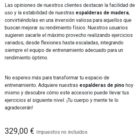
Las opiniones de nuestros clientes destacan la facilidad de
uso y la estabilidad de nuestras
espalderas de madera
,
convirtiéndolas en una inversión valiosa para aquellos que
buscan mejorar su rendimiento físico. Nuestros usuarios
sugieren sacarle el máximo provecho realizando ejercicios
variados, desde flexiones hasta escaladas, integrando
siempre el equipo de entrenamiento adecuado para un
rendimiento óptimo.
No esperes más para transformar tu espacio de
entrenamiento. Adquiere nuestras
espalderas de pino
hoy
mismo y descubre cómo este accesorio puede llevar tus
ejercicios al siguiente nivel. ¡Tu cuerpo y mente te lo
agradecerán!
329,00
€
Impuestos no incluidos