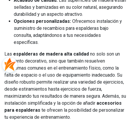
Acabado de calidad:
Las superficies de madera están
selladas y barnizadas en su color natural, asegurando
durabilidad y un aspecto atractivo.
Opciones personalizadas:
Ofrecemos instalación y
suministro de recambios para espalderas bajo
consulta, adaptándonos a tus necesidades
específicas.
Las
espalderas de madera alta calidad
no solo son un
elemento decorativo, sino que también resuelven
problemas comunes en el entrenamiento físico, como la
falta de espacio o el uso de equipamiento inadecuado. Su
diseño robusto permite realizar una variedad de ejercicios,
desde estiramientos hasta ejercicios de fuerza,
maximizando tus resultados de manera segura. Además, su
instalación simplificada y la opción de añadir
accesorios
para espalderas
te ofrecen la posibilidad de personalizar
tu experiencia de entrenamiento.