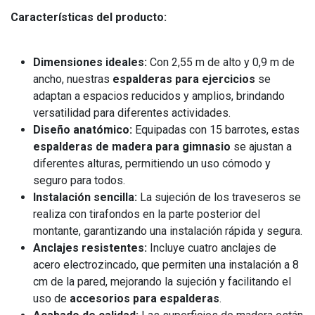
Características del producto:
Dimensiones ideales:
Con 2,55 m de alto y 0,9 m de
ancho, nuestras
espalderas para ejercicios
se
adaptan a espacios reducidos y amplios, brindando
versatilidad para diferentes actividades.
Diseño anatómico:
Equipadas con 15 barrotes, estas
espalderas de madera para gimnasio
se ajustan a
diferentes alturas, permitiendo un uso cómodo y
seguro para todos.
Instalación sencilla:
La sujeción de los traveseros se
realiza con tirafondos en la parte posterior del
montante, garantizando una instalación rápida y segura.
Anclajes resistentes:
Incluye cuatro anclajes de
acero electrozincado, que permiten una instalación a 8
cm de la pared, mejorando la sujeción y facilitando el
uso de
accesorios para espalderas
.