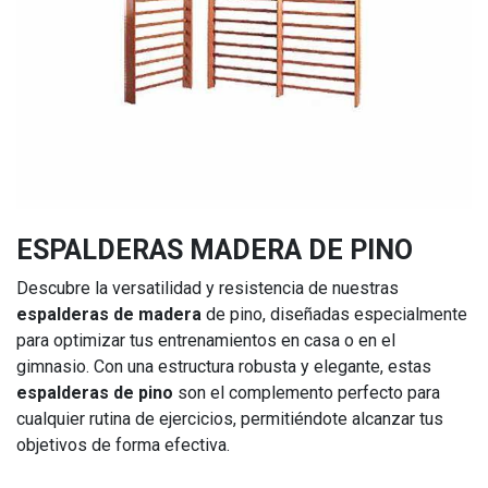
ESPALDERAS MADERA DE PINO
Descubre la versatilidad y resistencia de nuestras
espalderas de madera
de pino, diseñadas especialmente
para optimizar tus entrenamientos en casa o en el
gimnasio. Con una estructura robusta y elegante, estas
espalderas de pino
son el complemento perfecto para
cualquier rutina de ejercicios, permitiéndote alcanzar tus
objetivos de forma efectiva.