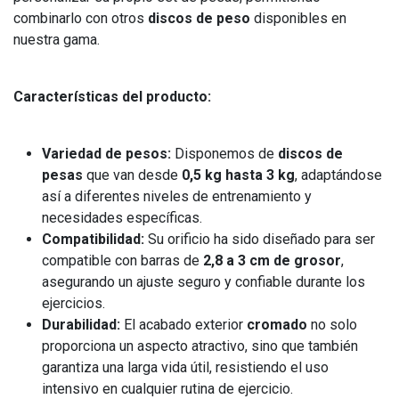
combinarlo con otros
discos de peso
disponibles en
nuestra gama.
Características del producto:
Variedad de pesos:
Disponemos de
discos de
pesas
que van desde
0,5 kg hasta 3 kg
, adaptándose
así a diferentes niveles de entrenamiento y
necesidades específicas.
Compatibilidad:
Su orificio ha sido diseñado para ser
compatible con barras de
2,8 a 3 cm de grosor
,
asegurando un ajuste seguro y confiable durante los
ejercicios.
Durabilidad:
El acabado exterior
cromado
no solo
proporciona un aspecto atractivo, sino que también
garantiza una larga vida útil, resistiendo el uso
intensivo en cualquier rutina de ejercicio.