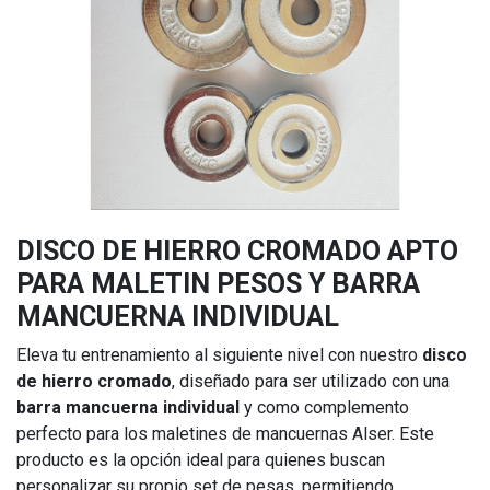
DISCO DE HIERRO CROMADO APTO
PARA MALETIN PESOS Y BARRA
MANCUERNA INDIVIDUAL
Eleva tu entrenamiento al siguiente nivel con nuestro
disco
de hierro cromado
, diseñado para ser utilizado con una
barra mancuerna individual
y como complemento
perfecto para los maletines de mancuernas Alser. Este
producto es la opción ideal para quienes buscan
personalizar su propio set de pesas, permitiendo