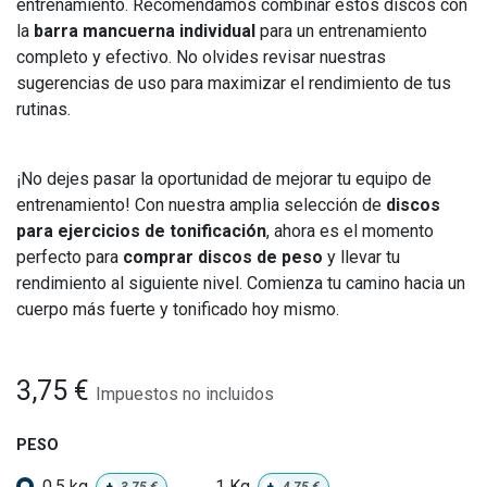
entrenamiento. Recomendamos combinar estos discos con
la
barra mancuerna individual
para un entrenamiento
completo y efectivo. No olvides revisar nuestras
sugerencias de uso para maximizar el rendimiento de tus
rutinas.
¡No dejes pasar la oportunidad de mejorar tu equipo de
entrenamiento! Con nuestra amplia selección de
discos
para ejercicios de tonificación
, ahora es el momento
perfecto para
comprar discos de peso
y llevar tu
rendimiento al siguiente nivel. Comienza tu camino hacia un
cuerpo más fuerte y tonificado hoy mismo.
3,75
€
Impuestos no incluidos
PESO
0,5 kg
1 Kg