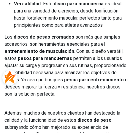
Versatilidad:
Este
disco para mancuerna
es ideal
para una variedad de ejercicios, desde tonificación
hasta fortalecimiento muscular, perfectos tanto para
principiantes como para atletas avanzados.
Los
discos de pesas cromados
son más que simples
accesorios; son herramientas esenciales para el
entrenamiento de musculación
. Con su diseño versátil,
estos
pesos para mancuernas
permiten a los usuarios
ajustar su carga y progresar en sus rutinas, proporcionando
la flexibilidad necesaria para alcanzar los objetivos de
fitness. Ya sea que busques
pesas para entrenamiento
o
desees mejorar tu fuerza y resistencia, nuestros discos
son la solución perfecta.
Además, muchos de nuestros clientes han destacado la
calidad y la funcionalidad de estos
discos de peso
,
subrayando cómo han mejorado su experiencia de