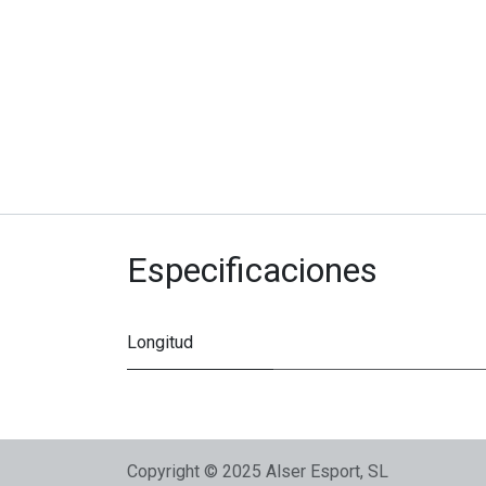
Especificaciones
Longitud
Copyright © 2025 Alser Esport, SL