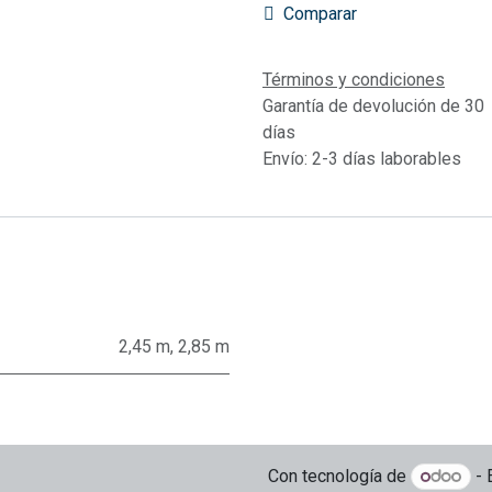
Comparar
Términos y condiciones
Garantía de devolución de 30
días
Envío: 2-3 días laborables
2,45 m
,
2,85 m
Con tecnología de
- 