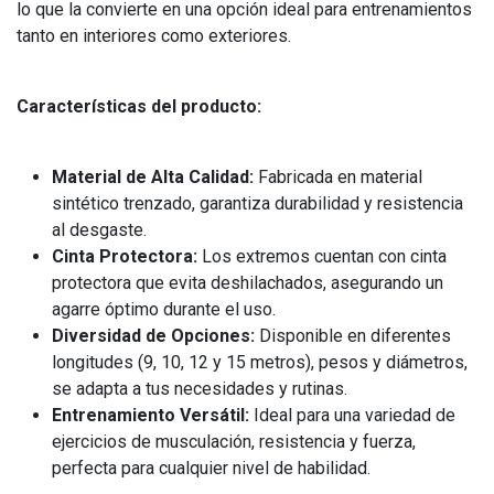
lo que la convierte en una opción ideal para entrenamientos
tanto en interiores como exteriores.
Características del producto:
Material de Alta Calidad:
Fabricada en material
sintético trenzado, garantiza durabilidad y resistencia
al desgaste.
Cinta Protectora:
Los extremos cuentan con cinta
protectora que evita deshilachados, asegurando un
agarre óptimo durante el uso.
Diversidad de Opciones:
Disponible en diferentes
longitudes (9, 10, 12 y 15 metros), pesos y diámetros,
se adapta a tus necesidades y rutinas.
Entrenamiento Versátil:
Ideal para una variedad de
ejercicios de musculación, resistencia y fuerza,
perfecta para cualquier nivel de habilidad.