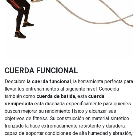
CUERDA FUNCIONAL
Descubre la
cuerda funcional
, la herramienta perfecta para
llevar tus entrenamientos al siguiente nivel. Conocida
también como
cuerda de batida
, esta
cuerda
semipesada
está diseñada específicamente para quienes
buscan mejorar su rendimiento físico y alcanzar sus
objetivos de fitness. Su construcción en material sintético
trenzado la hace extremadamente resistente y duradera,
capaz de soportar condiciones de alta humedad y abrasión,