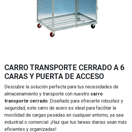
CARRO TRANSPORTE CERRADO A 6
CARAS Y PUERTA DE ACCESO
Descubre la solución perfecta para tus necesidades de
almacenamiento y transporte con nuestro
carro
transporte cerrado
. Diseñado para ofrecerte robustez y
seguridad, este carro de acero es ideal para facilitar la
movilidad de cargas pesadas en cualquier entorno, ya sea
industrial o comercial. ¡Haz que tus tareas diarias sean más
eficientes y organizadas!