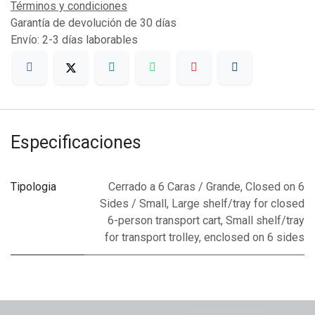
Términos y condiciones
Garantía de devolución de 30 días
Envío: 2-3 días laborables
Especificaciones
Tipologia
Cerrado a 6 Caras / Grande
,
Closed on 6
Sides / Small
,
Large shelf/tray for closed
6-person transport cart
,
Small shelf/tray
for transport trolley, enclosed on 6 sides