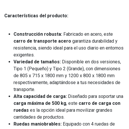
Características del producto:
Construcción robusta:
Fabricado en acero, este
carro de transporte acero
garantiza durabilidad y
resistencia, siendo ideal para el uso diario en entornos
exigentes.
Variedad de tamaños:
Disponible en dos versiones,
Tipo 1 (Pequeño) y Tipo 2 (Grande), con dimensiones
de 805 x 715 x 1800 mm y 1200 x 800 x 1800 mm
respectivamente, adaptándose a tus necesidades de
transporte.
Alta capacidad de carga:
Diseñado para soportar una
carga máxima de 500 kg
, este
carro de carga con
ruedas
es la opción ideal para movilizar grandes
cantidades de productos.
Ruedas maniobrables:
Equipado con 4 ruedas de