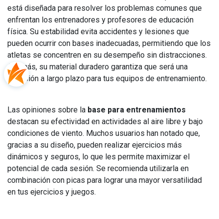
está diseñada para resolver los problemas comunes que
enfrentan los entrenadores y profesores de educación
física. Su estabilidad evita accidentes y lesiones que
pueden ocurrir con bases inadecuadas, permitiendo que los
atletas se concentren en su desempeño sin distracciones.
Además, su material duradero garantiza que será una
inversión a largo plazo para tus equipos de entrenamiento.
Las opiniones sobre la
base para entrenamientos
destacan su efectividad en actividades al aire libre y bajo
condiciones de viento. Muchos usuarios han notado que,
gracias a su diseño, pueden realizar ejercicios más
dinámicos y seguros, lo que les permite maximizar el
potencial de cada sesión. Se recomienda utilizarla en
combinación con picas para lograr una mayor versatilidad
en tus ejercicios y juegos.