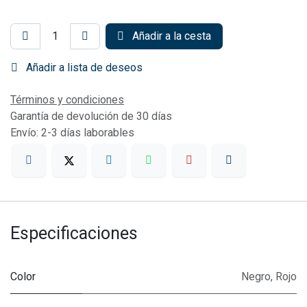
Añadir a la cesta
Añadir a lista de deseos
Términos y condiciones
Garantía de devolución de 30 días
Envío: 2-3 días laborables
Especificaciones
Color
Negro
,
Rojo