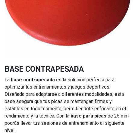
BASE CONTRAPESADA
La
base contrapesada
es la solución perfecta para
optimizar tus entrenamientos y juegos deportivos.
Diseñada para adaptarse a diferentes modalidades, esta
base asegura que tus picas se mantengan firmes y
estables en todo momento, permitiéndote enfocarte en el
rendimiento y la técnica. Con la
base para picas
de 25 mm,
podrás llevar tus sesiones de entrenamiento al siguiente
nivel.