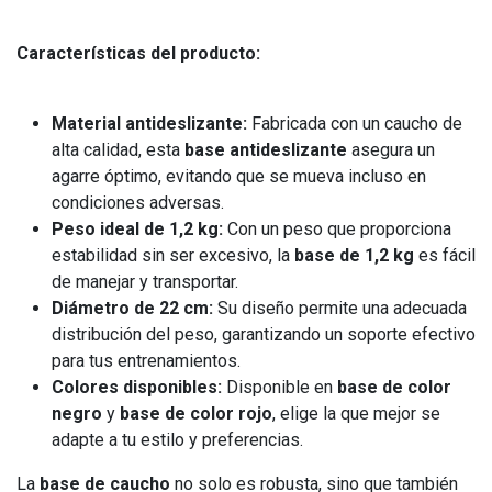
Características del producto:
Material antideslizante:
Fabricada con un caucho de
alta calidad, esta
base antideslizante
asegura un
agarre óptimo, evitando que se mueva incluso en
condiciones adversas.
Peso ideal de 1,2 kg:
Con un peso que proporciona
estabilidad sin ser excesivo, la
base de 1,2 kg
es fácil
de manejar y transportar.
Diámetro de 22 cm:
Su diseño permite una adecuada
distribución del peso, garantizando un soporte efectivo
para tus entrenamientos.
Colores disponibles:
Disponible en
base de color
negro
y
base de color rojo
, elige la que mejor se
adapte a tu estilo y preferencias.
La
base de caucho
no solo es robusta, sino que también