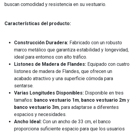
buscan comodidad y resistencia en su vestuario.
Características del producto:
Construcción Duradera:
Fabricado con un robusto
marco metálico que garantiza estabilidad y longevidad,
ideal para entornos con alto tráfico.
Listones de Madera de Flandes:
Equipado con cuatro
listones de madera de Flandes, que ofrecen un
acabado atractivo y una superficie cómoda para
sentarse.
Varias Longitudes Disponibles:
Disponible en tres
tamaños:
banco vestuario 1m
,
banco vestuario 2m
y
banco vestuario 3m
, para adaptarse a diferentes
espacios y necesidades.
Ancho Ideal:
Con un ancho de 33 cm, el banco
proporciona suficiente espacio para que los usuarios