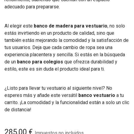
adecuado para prepararse.
Al elegir este
banco de madera para vestuario
, no solo
estás invirtiendo en un producto de calidad, sino que
también estás mejorando la comodidad y la satisfacción de
tus usuarios. Deja que cada cambio de ropa sea una
experiencia placentera y sencilla. Si estás en la búsqueda
de un
banco para colegios
que ofrezca durabilidad y
estilo, este es sin duda el producto ideal para ti.
¿Listo para llevar tu vestuario al siguiente nivel? No
esperes más y añade este versátil
banco vestuario
a tu
carrito. ¡La comodidad y la funcionalidad están a solo un clic
de distancia!
285,00
€
Impuestos no incluidos