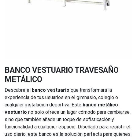
BANCO VESTUARIO TRAVESAÑO
METÁLICO
Descubre el
banco vestuario
que transformará la
experiencia de tus usuarios en el gimnasio, colegio o
cualquier instalación deportiva. Este
banco metálico
vestuario
no solo ofrece un lugar cómodo para cambiarse,
sino que también añade un toque de sofisticación y
funcionalidad a cualquier espacio. Diseñado para resistir el
uso diario, este banco es la solución perfecta para quienes