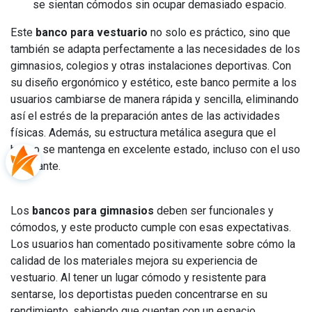
se sientan cómodos sin ocupar demasiado espacio.
Este
banco para vestuario
no solo es práctico, sino que
también se adapta perfectamente a las necesidades de los
gimnasios, colegios y otras instalaciones deportivas. Con
su diseño ergonómico y estético, este banco permite a los
usuarios cambiarse de manera rápida y sencilla, eliminando
así el estrés de la preparación antes de las actividades
físicas. Además, su estructura metálica asegura que el
banco se mantenga en excelente estado, incluso con el uso
constante.
Los
bancos para gimnasios
deben ser funcionales y
cómodos, y este producto cumple con esas expectativas.
Los usuarios han comentado positivamente sobre cómo la
calidad de los materiales mejora su experiencia de
vestuario. Al tener un lugar cómodo y resistente para
sentarse, los deportistas pueden concentrarse en su
rendimiento, sabiendo que cuentan con un espacio