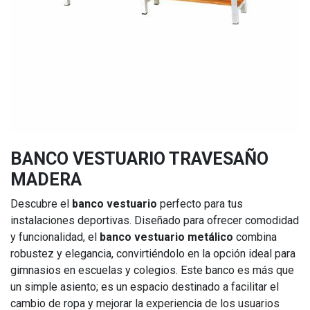
BANCO VESTUARIO TRAVESAÑO
MADERA
Descubre el
banco vestuario
perfecto para tus
instalaciones deportivas. Diseñado para ofrecer comodidad
y funcionalidad, el
banco vestuario metálico
combina
robustez y elegancia, convirtiéndolo en la opción ideal para
gimnasios en escuelas y colegios. Este banco es más que
un simple asiento; es un espacio destinado a facilitar el
cambio de ropa y mejorar la experiencia de los usuarios