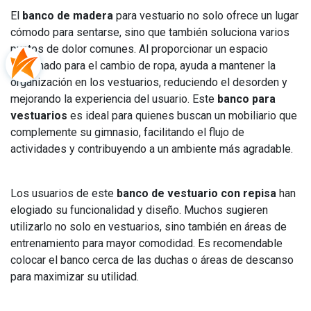
El
banco de madera
para vestuario no solo ofrece un lugar
cómodo para sentarse, sino que también soluciona varios
puntos de dolor comunes. Al proporcionar un espacio
designado para el cambio de ropa, ayuda a mantener la
organización en los vestuarios, reduciendo el desorden y
mejorando la experiencia del usuario. Este
banco para
vestuarios
es ideal para quienes buscan un mobiliario que
complemente su gimnasio, facilitando el flujo de
actividades y contribuyendo a un ambiente más agradable.
Los usuarios de este
banco de vestuario con repisa
han
elogiado su funcionalidad y diseño. Muchos sugieren
utilizarlo no solo en vestuarios, sino también en áreas de
entrenamiento para mayor comodidad. Es recomendable
colocar el banco cerca de las duchas o áreas de descanso
para maximizar su utilidad.