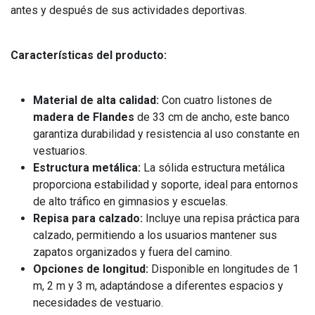
antes y después de sus actividades deportivas.
Características del producto:
Material de alta calidad:
Con cuatro listones de
madera de Flandes
de 33 cm de ancho, este banco
garantiza durabilidad y resistencia al uso constante en
vestuarios.
Estructura metálica:
La sólida estructura metálica
proporciona estabilidad y soporte, ideal para entornos
de alto tráfico en gimnasios y escuelas.
Repisa para calzado:
Incluye una repisa práctica para
calzado, permitiendo a los usuarios mantener sus
zapatos organizados y fuera del camino.
Opciones de longitud:
Disponible en longitudes de 1
m, 2 m y 3 m, adaptándose a diferentes espacios y
necesidades de vestuario.