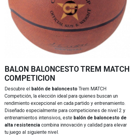
BALON BALONCESTO TREM MATCH
COMPETICION
Descubre el
balón de baloncesto
Trem MATCH
Competición, la elección ideal para quienes buscan un
rendimiento excepcional en cada partido y entrenamiento.
Diseñado especialmente para competiciones de nivel 2 y
entrenamientos intensivos, este
balón de baloncesto de
alta resistencia
combina innovación y calidad para elevar
tu juego al siguiente nivel.