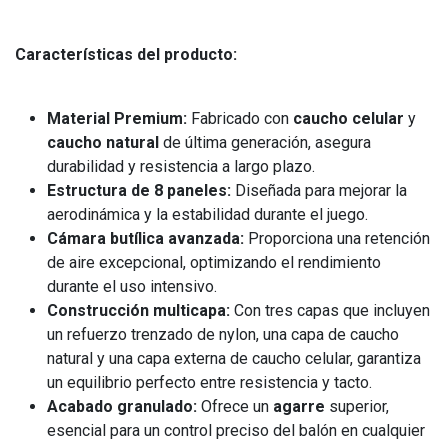
Características del producto:
Material Premium:
Fabricado con
caucho celular
y
caucho natural
de última generación, asegura
durabilidad y resistencia a largo plazo.
Estructura de 8 paneles:
Diseñada para mejorar la
aerodinámica y la estabilidad durante el juego.
Cámara butílica avanzada:
Proporciona una retención
de aire excepcional, optimizando el rendimiento
durante el uso intensivo.
Construcción multicapa:
Con tres capas que incluyen
un refuerzo trenzado de nylon, una capa de caucho
natural y una capa externa de caucho celular, garantiza
un equilibrio perfecto entre resistencia y tacto.
Acabado granulado:
Ofrece un
agarre
superior,
esencial para un control preciso del balón en cualquier