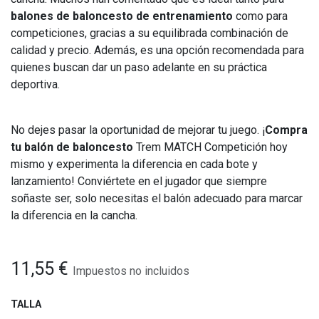
balones de baloncesto de entrenamiento
como para
competiciones, gracias a su equilibrada combinación de
calidad y precio. Además, es una opción recomendada para
quienes buscan dar un paso adelante en su práctica
deportiva.
No dejes pasar la oportunidad de mejorar tu juego. ¡
Compra
tu balón de baloncesto
Trem MATCH Competición hoy
mismo y experimenta la diferencia en cada bote y
lanzamiento! Conviértete en el jugador que siempre
soñaste ser, solo necesitas el balón adecuado para marcar
la diferencia en la cancha.
11,55
€
Impuestos no incluidos
TALLA