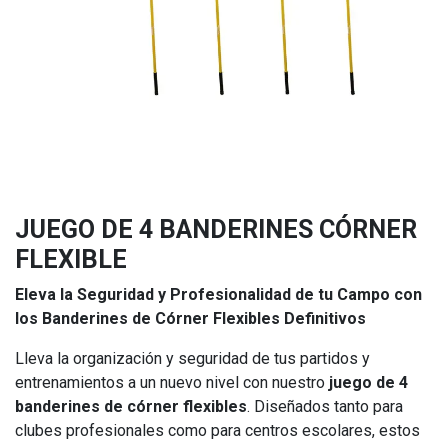
JUEGO DE 4 BANDERINES CÓRNER
FLEXIBLE
Eleva la Seguridad y Profesionalidad de tu Campo con
los Banderines de Córner Flexibles Definitivos
Lleva la organización y seguridad de tus partidos y
entrenamientos a un nuevo nivel con nuestro
juego de 4
banderines de córner flexibles
. Diseñados tanto para
clubes profesionales como para centros escolares, estos