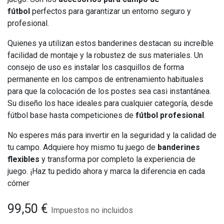
fútbol
perfectos para garantizar un entorno seguro y
profesional.
Quienes ya utilizan estos banderines destacan su increíble
facilidad de montaje y la robustez de sus materiales. Un
consejo de uso es instalar los casquillos de forma
permanente en los campos de entrenamiento habituales
para que la colocación de los postes sea casi instantánea.
Su diseño los hace ideales para cualquier categoría, desde
fútbol base hasta competiciones de
fútbol profesional
.
No esperes más para invertir en la seguridad y la calidad de
tu campo. Adquiere hoy mismo tu juego de
banderines
flexibles
y transforma por completo la experiencia de
juego. ¡Haz tu pedido ahora y marca la diferencia en cada
córner
99,50
€
Impuestos no incluidos