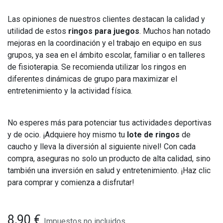
Las opiniones de nuestros clientes destacan la calidad y
utilidad de estos
ringos para juegos
. Muchos han notado
mejoras en la coordinación y el trabajo en equipo en sus
grupos, ya sea en el ámbito escolar, familiar o en talleres
de fisioterapia. Se recomienda utilizar los ringos en
diferentes dinámicas de grupo para maximizar el
entretenimiento y la actividad física.
No esperes más para potenciar tus actividades deportivas
y de ocio. ¡Adquiere hoy mismo tu
lote de ringos
de
caucho y lleva la diversión al siguiente nivel! Con cada
compra, aseguras no solo un producto de alta calidad, sino
también una inversión en salud y entretenimiento. ¡Haz clic
para comprar y comienza a disfrutar!
8,90
€
Impuestos no incluidos