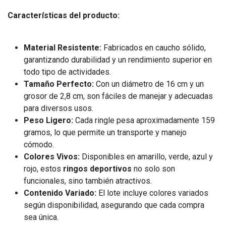
Características del producto:
Material Resistente:
Fabricados en caucho sólido,
garantizando durabilidad y un rendimiento superior en
todo tipo de actividades.
Tamaño Perfecto:
Con un diámetro de 16 cm y un
grosor de 2,8 cm, son fáciles de manejar y adecuadas
para diversos usos.
Peso Ligero:
Cada ringle pesa aproximadamente 159
gramos, lo que permite un transporte y manejo
cómodo.
Colores Vivos:
Disponibles en amarillo, verde, azul y
rojo, estos
ringos deportivos
no solo son
funcionales, sino también atractivos.
Contenido Variado:
El lote incluye colores variados
según disponibilidad, asegurando que cada compra
sea única.