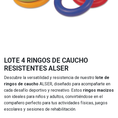
LOTE 4 RINGOS DE CAUCHO
RESISTENTES ALSER
Descubre la versatilidad y resistencia de nuestro
lote de
ringos de caucho
ALSER, diseñado para acompañarte en
cada desafío deportivo y recreativo. Estos
ringos macizos
son ideales para niños y adultos, convirtiéndose en el
compañero perfecto para tus actividades físicas, juegos
escolares y sesiones de rehabilitación.