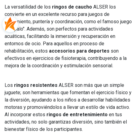
La versatilidad de los
ringos de caucho
ALSER los
convierte en un excelente recurso para juegos de
lanzamiento, puntería y coordinación, como el famoso juego
"atrápalo". Además, son perfectos para actividades
acuáticas, facilitando la inmersión y recuperación en
entornos de ocio. Para aquellos en proceso de
rehabilitación, estos
accesorios para deportes
son
efectivos en ejercicios de fisioterapia, contribuyendo a la
mejora de la coordinación y estimulación sensorial.
Los
ringos resistentes
ALSER son más que un simple
juguete; son herramientas que fomentan el ejercicio físico y
la diversión, ayudando a los niños a desarrollar habilidades
motoras y promoviéndolos a llevar un estilo de vida activo.
Al incorporar estos
ringos de entretenimiento
en tus
actividades, no solo garantizas diversión, sino también el
bienestar físico de los participantes.