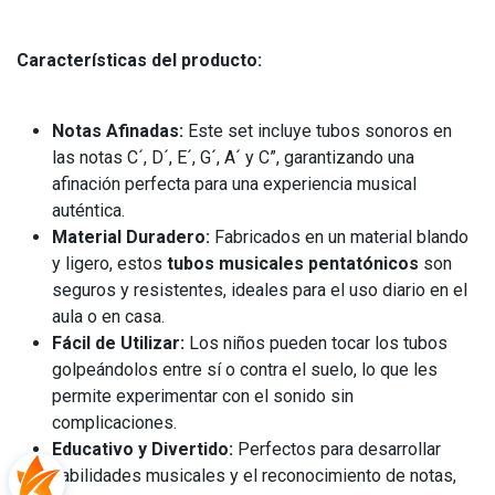
Características del producto:
Notas Afinadas:
Este set incluye tubos sonoros en
las notas C´, D´, E´, G´, A´ y C”, garantizando una
afinación perfecta para una experiencia musical
auténtica.
Material Duradero:
Fabricados en un material blando
y ligero, estos
tubos musicales pentatónicos
son
seguros y resistentes, ideales para el uso diario en el
aula o en casa.
Fácil de Utilizar:
Los niños pueden tocar los tubos
golpeándolos entre sí o contra el suelo, lo que les
permite experimentar con el sonido sin
complicaciones.
Educativo y Divertido:
Perfectos para desarrollar
habilidades musicales y el reconocimiento de notas,