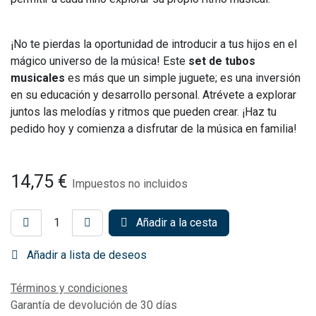
¡No te pierdas la oportunidad de introducir a tus hijos en el
mágico universo de la música! Este
set de tubos
musicales
es más que un simple juguete; es una inversión
en su educación y desarrollo personal. Atrévete a explorar
juntos las melodías y ritmos que pueden crear. ¡Haz tu
pedido hoy y comienza a disfrutar de la música en familia!
14,75
€
Impuestos no incluidos
Añadir a la cesta
Añadir a lista de deseos
Términos y condiciones
Garantía de devolución de 30 días