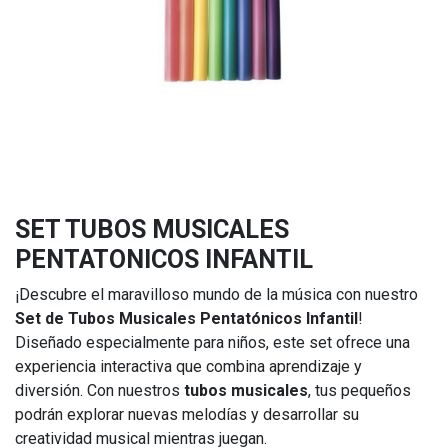
SET TUBOS MUSICALES
PENTATONICOS INFANTIL
¡Descubre el maravilloso mundo de la música con nuestro
Set de Tubos Musicales Pentatónicos Infantil
!
Diseñado especialmente para niños, este set ofrece una
experiencia interactiva que combina aprendizaje y
diversión. Con nuestros
tubos musicales
, tus pequeños
podrán explorar nuevas melodías y desarrollar su
creatividad musical mientras juegan.