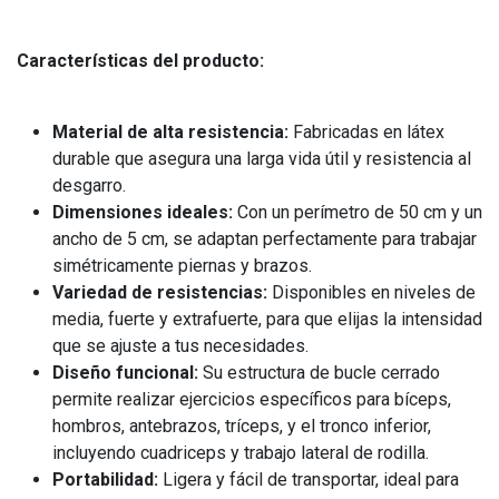
Características del producto:
Material de alta resistencia:
Fabricadas en látex
durable que asegura una larga vida útil y resistencia al
desgarro.
Dimensiones ideales:
Con un perímetro de 50 cm y un
ancho de 5 cm, se adaptan perfectamente para trabajar
simétricamente piernas y brazos.
Variedad de resistencias:
Disponibles en niveles de
media, fuerte y extrafuerte, para que elijas la intensidad
que se ajuste a tus necesidades.
Diseño funcional:
Su estructura de bucle cerrado
permite realizar ejercicios específicos para bíceps,
hombros, antebrazos, tríceps, y el tronco inferior,
incluyendo cuadriceps y trabajo lateral de rodilla.
Portabilidad:
Ligera y fácil de transportar, ideal para