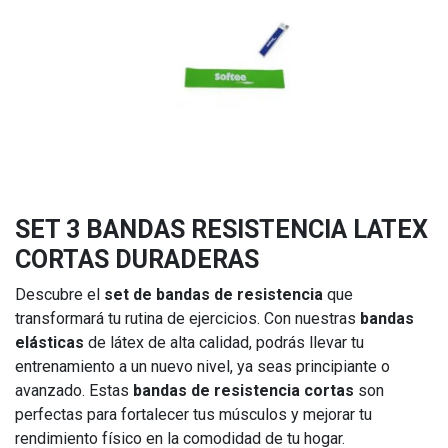
SET 3 BANDAS RESISTENCIA LATEX
CORTAS DURADERAS
Descubre el
set de bandas de resistencia
que
transformará tu rutina de ejercicios. Con nuestras
bandas
elásticas
de látex de alta calidad, podrás llevar tu
entrenamiento a un nuevo nivel, ya seas principiante o
avanzado. Estas
bandas de resistencia cortas
son
perfectas para fortalecer tus músculos y mejorar tu
rendimiento físico en la comodidad de tu hogar.