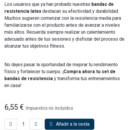
Los usuarios que ya han probado nuestras
bandas de
resistencia latex
destacan su efectividad y durabilidad.
Muchos sugieren comenzar con la resistencia media para
familiarizarse con el producto antes de avanzar a niveles
más altos. Recuerda siempre realizar un calentamiento
adecuado antes de tus sesiones y disfrutar del proceso de
alcanzar tus objetivos fitness.
No dejes pasar la oportunidad de mejorar tu rendimiento
físico y fortalecer tu cuerpo. ¡
Compra ahora tu set de
bandas de resistencia
y transforma tus entrenamientos
en casa!
6,55
€
Impuestos no incluidos
Añadir a la cesta