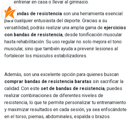
entrenar en casa o llevar al gimnasio.
Las
bandas de resistencia
son una herramienta esencial
para cualquier entusiasta del deporte. Gracias a su
versatilidad, podrás realizar una amplia gama de
ejercicios
con bandas de resistencia
, desde tonificación muscular
hasta rehabilitación. Su uso regular no solo mejora el tono
muscular, sino que también ayuda a prevenir lesiones al
fortalecer los músculos estabilizadores.
Además, son una excelente opción para quienes buscan
comprar bandas de resistencia baratas
sin sacrificar la
calidad. Con este
set de bandas de resistencia
, puedes
realizar combinaciones de diferentes niveles de
resistencia, lo que te permite personalizar tu entrenamiento
y maximizar resultados en cada sesión, ya sea enfocándote
en el torso, piernas, abdominales, espalda o brazos.