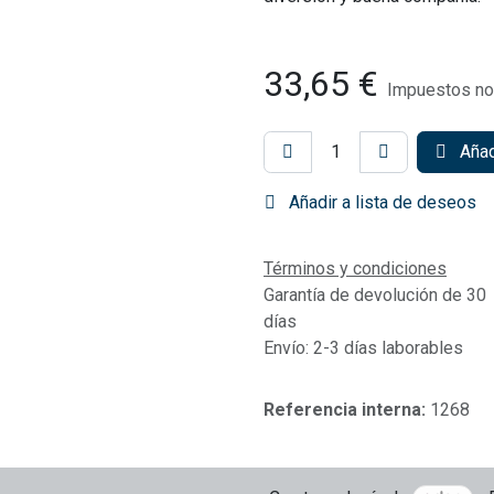
33,65
€
Impuestos no 
Añadi
Añadir a lista de deseos
Términos y condiciones
Garantía de devolución de 30
días
Envío: 2-3 días laborables
Referencia interna:
1268