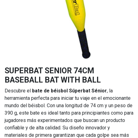
SUPERBAT SENIOR 74CM
BASEBALL BAT WITH BALL
Descubre el
bate de béisbol
Súperbat Sénior
, la
herramienta perfecta para iniciar tu viaje en el emocionante
mundo del béisbol. Con una longitud de 74 cm y un peso de
390 g, este bate es ideal tanto para principiantes como para
jugadores más experimentados que buscan un producto
confiable y de alta calidad. Su diseño innovador y
materiales de primera garantizan que cada golpe sea más