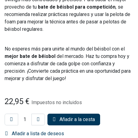
provecho de tu
bate de béisbol para competición
, se
recomienda realizar prácticas regulares y usar la pelota de
foam para mejorar la técnica antes de pasar a pelotas de
béisbol regulares.
No esperes más para unirte al mundo del béisbol con el
mejor bate de béisbol
del mercado. Haz tu compra hoy y
comienza a disfrutar de cada golpe con confianza y
precisión. ¡Convierte cada práctica en una oportunidad para
mejorar y disfrutar del juego!
22,95
€
Impuestos no incluidos
Añadir a la cesta
Añadir a lista de deseos