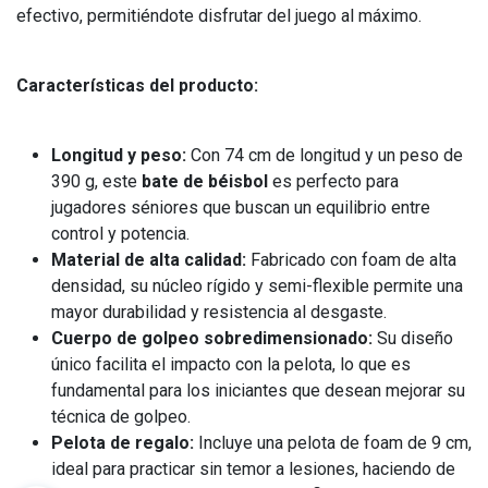
efectivo, permitiéndote disfrutar del juego al máximo.
Características del producto:
Longitud y peso:
Con 74 cm de longitud y un peso de
390 g, este
bate de béisbol
es perfecto para
jugadores séniores que buscan un equilibrio entre
control y potencia.
Material de alta calidad:
Fabricado con foam de alta
densidad, su núcleo rígido y semi-flexible permite una
mayor durabilidad y resistencia al desgaste.
Cuerpo de golpeo sobredimensionado:
Su diseño
único facilita el impacto con la pelota, lo que es
fundamental para los iniciantes que desean mejorar su
técnica de golpeo.
Pelota de regalo:
Incluye una pelota de foam de 9 cm,
ideal para practicar sin temor a lesiones, haciendo de