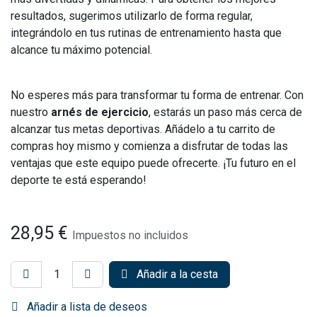
resultados, sugerimos utilizarlo de forma regular,
integrándolo en tus rutinas de entrenamiento hasta que
alcance tu máximo potencial.
No esperes más para transformar tu forma de entrenar. Con
nuestro
arnés de ejercicio
, estarás un paso más cerca de
alcanzar tus metas deportivas. Añádelo a tu carrito de
compras hoy mismo y comienza a disfrutar de todas las
ventajas que este equipo puede ofrecerte. ¡Tu futuro en el
deporte te está esperando!
28,95
€
Impuestos no incluidos
Añadir a la cesta
Añadir a lista de deseos