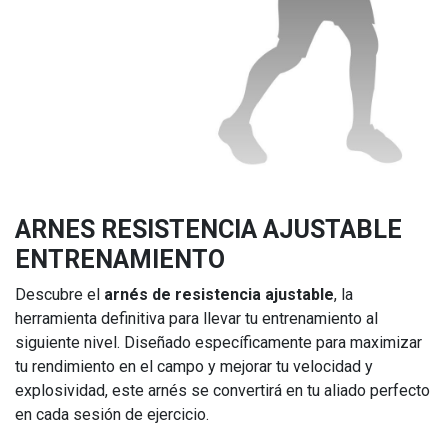
ARNES RESISTENCIA AJUSTABLE
ENTRENAMIENTO
Descubre el
arnés de resistencia ajustable
, la
herramienta definitiva para llevar tu entrenamiento al
siguiente nivel. Diseñado específicamente para maximizar
tu rendimiento en el campo y mejorar tu velocidad y
explosividad, este arnés se convertirá en tu aliado perfecto
en cada sesión de ejercicio.