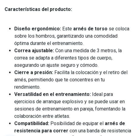
Características del producto:
Diseño ergonómico:
Este
arnés de torso
se coloca
sobre los hombros, garantizando una comodidad
óptima durante el entrenamiento.
Correa ajustable:
Con una medida de 3 metros, la
correa se adapta a diferentes tipos de cuerpo,
asegurando un ajuste seguro y cómodo.
Cierre a presión:
Facilita la colocación y el retiro del
arnés, permitiendo que te concentres en tu
rendimiento.
Versatilidad en el entrenamiento:
Ideal para
ejercicios de arranque explosivo y se puede usar en
sesiones de entrenamiento en pareja, fomentando la
colaboración entre atletas.
Compatibilidad:
Posibilidad de equipar el
arnés de
resistencia para correr
con una banda de resistencia