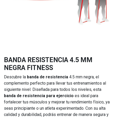
BANDA RESISTENCIA 4.5 MM
NEGRA FITNESS
Descubre la
banda de resistencia
4.5 mm negra, el
complemento perfecto para llevar tus entrenamientos al
siguiente nivel. Diseñada para todos los niveles, esta
banda de resistencia para ejercicio
es ideal para
fortalecer tus músculos y mejorar tu rendimiento físico, ya
seas principiante o un atleta experimentado. Con su alta
calidad y durabilidad, podrás entrenar de manera segura y