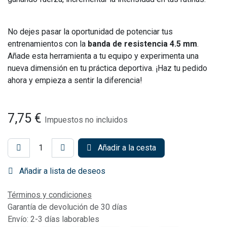
No dejes pasar la oportunidad de potenciar tus
entrenamientos con la
banda de resistencia 4.5 mm
.
Añade esta herramienta a tu equipo y experimenta una
nueva dimensión en tu práctica deportiva. ¡Haz tu pedido
ahora y empieza a sentir la diferencia!
7,75
€
Impuestos no incluidos
Añadir a la cesta
Añadir a lista de deseos
Términos y condiciones
Garantía de devolución de 30 días
Envío: 2-3 días laborables