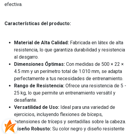
efectiva.
Características del producto:
Material de Alta Calidad:
Fabricada en látex de alta
resistencia, lo que garantiza durabilidad y resistencia
al desgarro.
Dimensiones Óptimas:
Con medidas de 500 × 22 ×
4.5 mm y un perímetro total de 1.010 mm, se adapta
perfectamente a tus necesidades de entrenamiento.
Rango de Resistencia:
Ofrece una resistencia de 5 -
25 kg, lo que permite un entrenamiento versátil y
desafiante.
Versatilidad de Uso:
Ideal para una variedad de
ejercicios, incluyendo flexiones de bíceps,
extensiones de tríceps y sentadillas sobre la cabeza.
Diseño Robusto:
Su color negro y diseño resistente