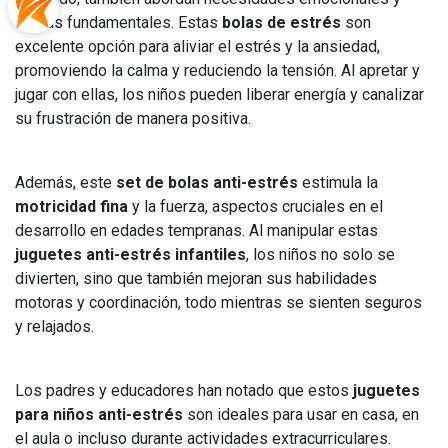
físicas fundamentales. Estas
bolas de estrés
son
excelente opción para aliviar el estrés y la ansiedad,
promoviendo la calma y reduciendo la tensión. Al apretar y
jugar con ellas, los niños pueden liberar energía y canalizar
su frustración de manera positiva.
Además, este
set de bolas anti-estrés
estimula la
motricidad fina
y la fuerza, aspectos cruciales en el
desarrollo en edades tempranas. Al manipular estas
juguetes anti-estrés infantiles
, los niños no solo se
divierten, sino que también mejoran sus habilidades
motoras y coordinación, todo mientras se sienten seguros
y relajados.
Los padres y educadores han notado que estos
juguetes
para niños anti-estrés
son ideales para usar en casa, en
el aula o incluso durante actividades extracurriculares.