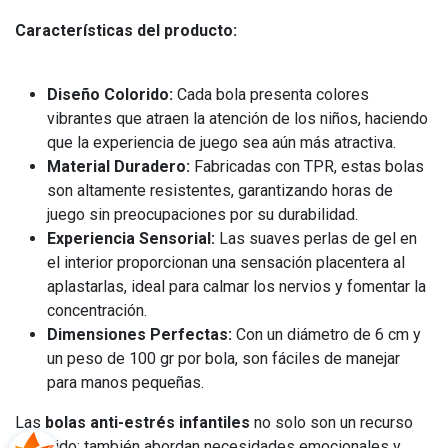
Características del producto:
Diseño Colorido:
Cada bola presenta colores
vibrantes que atraen la atención de los niños, haciendo
que la experiencia de juego sea aún más atractiva.
Material Duradero:
Fabricadas con TPR, estas bolas
son altamente resistentes, garantizando horas de
juego sin preocupaciones por su durabilidad.
Experiencia Sensorial:
Las suaves perlas de gel en
el interior proporcionan una sensación placentera al
aplastarlas, ideal para calmar los nervios y fomentar la
concentración.
Dimensiones Perfectas:
Con un diámetro de 6 cm y
un peso de 100 gr por bola, son fáciles de manejar
para manos pequeñas.
Las
bolas anti-estrés infantiles
no solo son un recurso
divertido; también abordan necesidades emocionales y