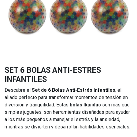
SET 6 BOLAS ANTI-ESTRES
INFANTILES
Descubre el
Set de 6 Bolas Anti-Estrés Infantiles
, el
aliado perfecto para transformar momentos de tensión en
diversión y tranquilidad. Estas
bolas líquidas
son más que
simples juguetes; son herramientas diseñadas para ayudar
a los más pequeños a manejar el estrés y la ansiedad,
mientras se divierten y desarrollan habilidades esenciales.