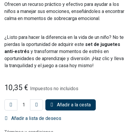
Ofrecen un recurso práctico y efectivo para ayudar a los
niños a manejar sus emociones, enseñándoles a encontrar
calma en momentos de sobrecarga emocional.
¿Listo para hacer la diferencia en la vida de un niño? No te
pierdas la oportunidad de adquirir este
set de juguetes
anti-estrés
y transformar momentos de estrés en
oportunidades de aprendizaje y diversión. ¡Haz clic y lleva
la tranquilidad y el juego a casa hoy mismo!
10,35
€
Impuestos no incluidos
Añadir a la cesta
Añadir a lista de deseos