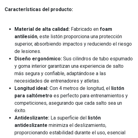
Características del producto:
Material de alta calidad:
Fabricado en
foam
antilesión
, este listón proporciona una protección
superior, absorbiendo impactos y reduciendo el riesgo
de lesiones.
Diseño ergonómico:
Sus cilindros de tubo espumado
y goma interior garantizan una experiencia de salto
más segura y confiable, adaptándose a las
necesidades de entrenadores y atletas.
Longitud ideal:
Con 4 metros de longitud, el
listón
para saltómetro
es perfecto para entrenamientos y
competiciones, asegurando que cada salto sea un
éxito.
Antideslizante:
La superficie del
listón
antideslizante
minimiza el deslizamiento,
proporcionando estabilidad durante el uso, esencial