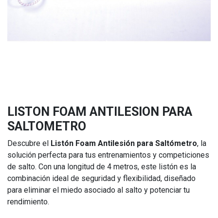
LISTON FOAM ANTILESION PARA
SALTOMETRO
Descubre el
Listón Foam Antilesión para Saltómetro
, la
solución perfecta para tus entrenamientos y competiciones
de salto. Con una longitud de 4 metros, este listón es la
combinación ideal de seguridad y flexibilidad, diseñado
para eliminar el miedo asociado al salto y potenciar tu
rendimiento.