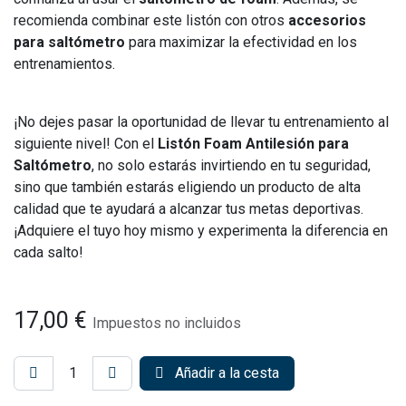
recomienda combinar este listón con otros
accesorios
para saltómetro
para maximizar la efectividad en los
entrenamientos.
¡No dejes pasar la oportunidad de llevar tu entrenamiento al
siguiente nivel! Con el
Listón Foam Antilesión para
Saltómetro
, no solo estarás invirtiendo en tu seguridad,
sino que también estarás eligiendo un producto de alta
calidad que te ayudará a alcanzar tus metas deportivas.
¡Adquiere el tuyo hoy mismo y experimenta la diferencia en
cada salto!
17,00
€
Impuestos no incluidos
Añadir a la cesta