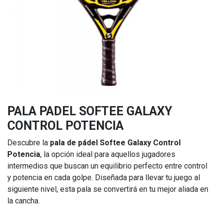
PALA PADEL SOFTEE GALAXY
CONTROL POTENCIA
Descubre la
pala de pádel Softee Galaxy Control
Potencia
, la opción ideal para aquellos jugadores
intermedios que buscan un equilibrio perfecto entre control
y potencia en cada golpe. Diseñada para llevar tu juego al
siguiente nivel, esta pala se convertirá en tu mejor aliada en
la cancha.