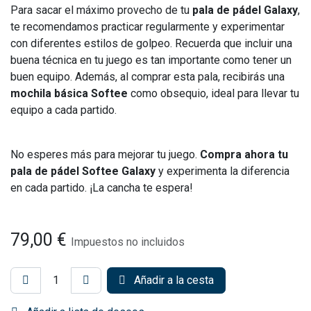
Para sacar el máximo provecho de tu
pala de pádel Galaxy
,
te recomendamos practicar regularmente y experimentar
con diferentes estilos de golpeo. Recuerda que incluir una
buena técnica en tu juego es tan importante como tener un
buen equipo. Además, al comprar esta pala, recibirás una
mochila básica Softee
como obsequio, ideal para llevar tu
equipo a cada partido.
No esperes más para mejorar tu juego.
Compra ahora tu
pala de pádel Softee Galaxy
y experimenta la diferencia
en cada partido. ¡La cancha te espera!
79,00
€
Impuestos no incluidos
Añadir a la cesta