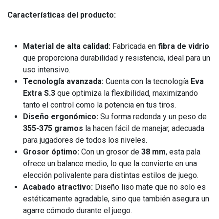
Características del producto:
Material de alta calidad:
Fabricada en
fibra de vidrio
que proporciona durabilidad y resistencia, ideal para un
uso intensivo.
Tecnología avanzada:
Cuenta con la tecnología
Eva
Extra S.3
que optimiza la flexibilidad, maximizando
tanto el control como la potencia en tus tiros.
Diseño ergonómico:
Su forma redonda y un peso de
355-375 gramos
la hacen fácil de manejar, adecuada
para jugadores de todos los niveles.
Grosor óptimo:
Con un grosor de
38 mm
, esta pala
ofrece un balance medio, lo que la convierte en una
elección polivalente para distintas estilos de juego.
Acabado atractivo:
Diseño liso mate que no solo es
estéticamente agradable, sino que también asegura un
agarre cómodo durante el juego.