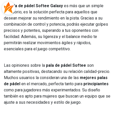
La
pala de pádel Softee Galaxy
es más que un simple
accesorio; es la solución perfecta para aquellos que
desean mejorar su rendimiento en la pista. Gracias a su
combinación de control y potencia, podrás ejecutar golpes
precisos y potentes, superando a tus oponentes con
facilidad. Además, su ligereza y el balance medio te
permitirán realizar movimientos ágiles y rápidos,
esenciales para el juego competitivo.
Las opiniones sobre la
pala de pádel Softee
son
altamente positivas, destacando su relación calidad-precio.
Muchos usuarios la consideran una de las
mejores palas
de pádel
en el mercado, perfecta tanto para
principiantes
como para jugadores más experimentados. Su diseño
también es apto para mujeres que buscan un equipo que se
ajuste a sus necesidades y estilo de juego.