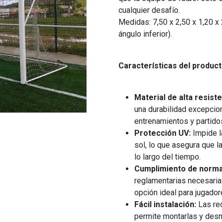
cualquier desafío.
Medidas: 7,50 x 2,50 x 1,20 x 
ángulo inferior).
Características del product
Material de alta resiste
una durabilidad excepcion
entrenamientos y partido
Protección UV:
Impide la
sol, lo que asegura que 
lo largo del tiempo.
Cumplimiento de norma
reglamentarias necesaria
opción ideal para jugador
Fácil instalación:
Las red
permite montarlas y des