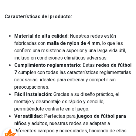
Características del producto:
Material de alta calidad:
Nuestras redes están
fabricadas con
malla de nylon de 4 mm
, lo que les
confiere una resistencia superior y una larga vida útil,
incluso en condiciones climáticas adversas.
Cumplimiento reglamentario:
Estas
redes de fútbol
7
cumplen con todas las características reglamentarias
necesarias, ideales para entrenar y competir sin
preocupaciones.
Fácil instalación:
Gracias a su diseño práctico, el
montaje y desmontaje es rápido y sencillo,
permitiéndote centrarte en el juego.
Versatilidad:
Perfectas para
juegos de fútbol para
niños
y adultos, nuestras redes se adaptan a
diferentes campos y necesidades, haciendo de ellas