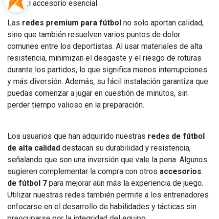
un accesorio esencial.
Las
redes premium para fútbol
no solo aportan calidad,
sino que también resuelven varios puntos de dolor
comunes entre los deportistas. Al usar materiales de alta
resistencia, minimizan el desgaste y el riesgo de roturas
durante los partidos, lo que significa menos interrupciones
y más diversión. Además, su fácil instalación garantiza que
puedas comenzar a jugar en cuestión de minutos, sin
perder tiempo valioso en la preparación.
Los usuarios que han adquirido nuestras
redes de fútbol
de alta calidad
destacan su durabilidad y resistencia,
señalando que son una inversión que vale la pena. Algunos
sugieren complementar la compra con otros
accesorios
de fútbol 7
para mejorar aún más la experiencia de juego.
Utilizar nuestras redes también permite a los entrenadores
enfocarse en el desarrollo de habilidades y tácticas sin
preocuparse por la integridad del equipo.