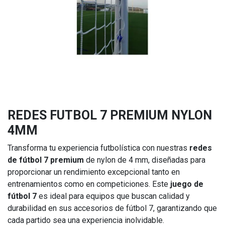
REDES FUTBOL 7 PREMIUM NYLON
4MM
Transforma tu experiencia futbolística con nuestras
redes
de fútbol 7 premium
de nylon de 4 mm, diseñadas para
proporcionar un rendimiento excepcional tanto en
entrenamientos como en competiciones. Este
juego de
fútbol 7
es ideal para equipos que buscan calidad y
durabilidad en sus accesorios de fútbol 7, garantizando que
cada partido sea una experiencia inolvidable.