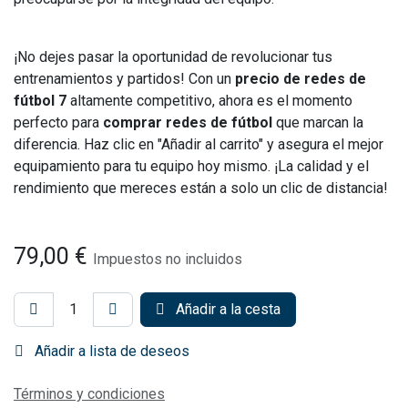
¡No dejes pasar la oportunidad de revolucionar tus
entrenamientos y partidos! Con un
precio de redes de
fútbol 7
altamente competitivo, ahora es el momento
perfecto para
comprar redes de fútbol
que marcan la
diferencia. Haz clic en "Añadir al carrito" y asegura el mejor
equipamiento para tu equipo hoy mismo. ¡La calidad y el
rendimiento que mereces están a solo un clic de distancia!
79,00
€
Impuestos no incluidos
Añadir a la cesta
Añadir a lista de deseos
Términos y condiciones