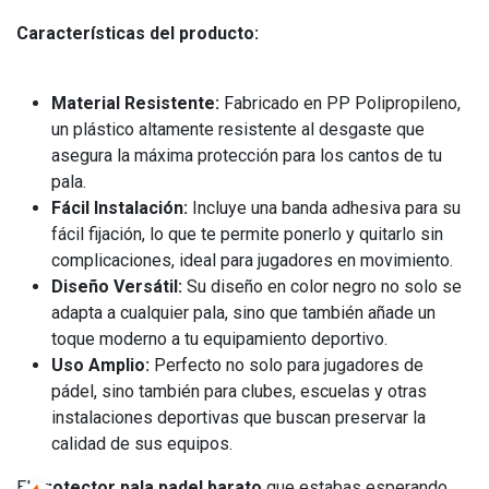
Características del producto:
Material Resistente:
Fabricado en PP Polipropileno,
un plástico altamente resistente al desgaste que
asegura la máxima protección para los cantos de tu
pala.
Fácil Instalación:
Incluye una banda adhesiva para su
fácil fijación, lo que te permite ponerlo y quitarlo sin
complicaciones, ideal para jugadores en movimiento.
Diseño Versátil:
Su diseño en color negro no solo se
adapta a cualquier pala, sino que también añade un
toque moderno a tu equipamiento deportivo.
Uso Amplio:
Perfecto no solo para jugadores de
pádel, sino también para clubes, escuelas y otras
instalaciones deportivas que buscan preservar la
calidad de sus equipos.
El
protector pala padel barato
que estabas esperando