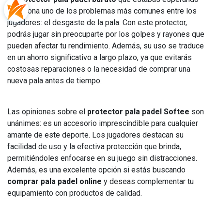
soluciona uno de los problemas más comunes entre los
jugadores: el desgaste de la pala. Con este protector,
podrás jugar sin preocuparte por los golpes y rayones que
pueden afectar tu rendimiento. Además, su uso se traduce
en un ahorro significativo a largo plazo, ya que evitarás
costosas reparaciones o la necesidad de comprar una
nueva pala antes de tiempo.
Las opiniones sobre el
protector pala padel Softee
son
unánimes: es un accesorio imprescindible para cualquier
amante de este deporte. Los jugadores destacan su
facilidad de uso y la efectiva protección que brinda,
permitiéndoles enfocarse en su juego sin distracciones.
Además, es una excelente opción si estás buscando
comprar pala padel online
y deseas complementar tu
equipamiento con productos de calidad.