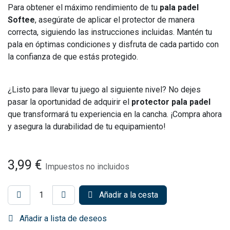
Para obtener el máximo rendimiento de tu
pala padel
Softee
, asegúrate de aplicar el protector de manera
correcta, siguiendo las instrucciones incluidas. Mantén tu
pala en óptimas condiciones y disfruta de cada partido con
la confianza de que estás protegido.
¿Listo para llevar tu juego al siguiente nivel? No dejes
pasar la oportunidad de adquirir el
protector pala padel
que transformará tu experiencia en la cancha. ¡Compra ahora
y asegura la durabilidad de tu equipamiento!
3,99
€
Impuestos no incluidos
Añadir a la cesta
Añadir a lista de deseos