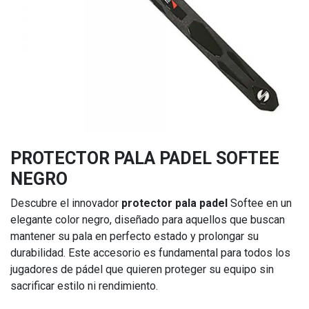
PROTECTOR PALA PADEL SOFTEE
NEGRO
Descubre el innovador
protector pala padel
Softee en un
elegante color negro, diseñado para aquellos que buscan
mantener su pala en perfecto estado y prolongar su
durabilidad. Este accesorio es fundamental para todos los
jugadores de pádel que quieren proteger su equipo sin
sacrificar estilo ni rendimiento.