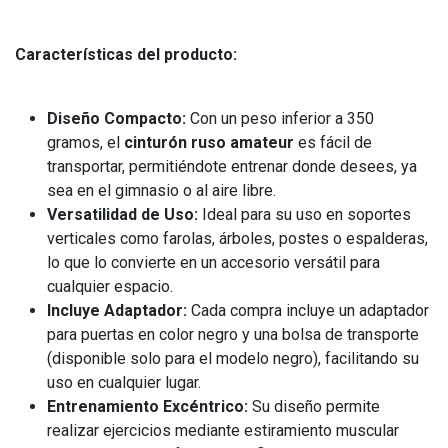
Características del producto:
Diseño Compacto:
Con un peso inferior a 350
gramos, el
cinturón ruso amateur
es fácil de
transportar, permitiéndote entrenar donde desees, ya
sea en el gimnasio o al aire libre.
Versatilidad de Uso:
Ideal para su uso en soportes
verticales como farolas, árboles, postes o espalderas,
lo que lo convierte en un accesorio versátil para
cualquier espacio.
Incluye Adaptador:
Cada compra incluye un adaptador
para puertas en color negro y una bolsa de transporte
(disponible solo para el modelo negro), facilitando su
uso en cualquier lugar.
Entrenamiento Excéntrico:
Su diseño permite
realizar ejercicios mediante estiramiento muscular