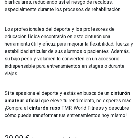
biarticulares, reduciendo así el riesgo de recaídas,
especialmente durante los procesos de rehabilitación.
Los profesionales del deporte y los profesores de
educación física encontrarán en este cinturón una
herramienta útil y eficaz para mejorar la flexibilidad, fuerza y
estabilidad articular de sus alumnos o pacientes. Además,
su bajo peso y volumen lo convierten en un accesorio
indispensable para entrenamientos en stages o durante
viajes.
Si te apasiona el deporte y estás en busca de un
cinturón
amateur oficial
que eleve tu rendimiento, no esperes más.
¡Compra el
cinturón ruso
TMR-World Fitness y descubre
cómo puede transformar tus entrenamientos hoy mismo!