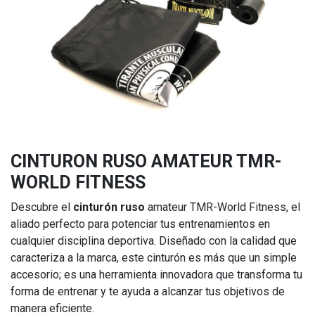
CINTURON RUSO AMATEUR TMR-
WORLD FITNESS
Descubre el
cinturón ruso
amateur TMR-World Fitness, el
aliado perfecto para potenciar tus entrenamientos en
cualquier disciplina deportiva. Diseñado con la calidad que
caracteriza a la marca, este cinturón es más que un simple
accesorio; es una herramienta innovadora que transforma tu
forma de entrenar y te ayuda a alcanzar tus objetivos de
manera eficiente.