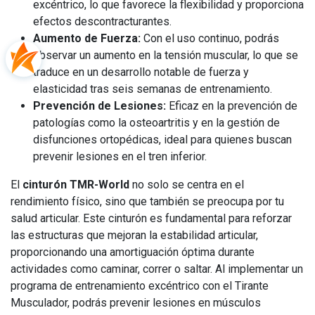
excéntrico, lo que favorece la flexibilidad y proporciona
efectos descontracturantes.
Aumento de Fuerza:
Con el uso continuo, podrás
observar un aumento en la tensión muscular, lo que se
traduce en un desarrollo notable de fuerza y
elasticidad tras seis semanas de entrenamiento.
Prevención de Lesiones:
Eficaz en la prevención de
patologías como la osteoartritis y en la gestión de
disfunciones ortopédicas, ideal para quienes buscan
prevenir lesiones en el tren inferior.
El
cinturón TMR-World
no solo se centra en el
rendimiento físico, sino que también se preocupa por tu
salud articular. Este cinturón es fundamental para reforzar
las estructuras que mejoran la estabilidad articular,
proporcionando una amortiguación óptima durante
actividades como caminar, correr o saltar. Al implementar un
programa de entrenamiento excéntrico con el Tirante
Musculador, podrás prevenir lesiones en músculos