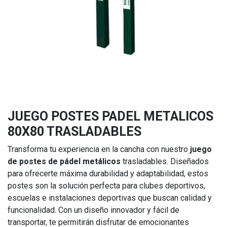
JUEGO POSTES PADEL METALICOS
80X80 TRASLADABLES
Transforma tu experiencia en la cancha con nuestro
juego
de postes de pádel metálicos
trasladables. Diseñados
para ofrecerte máxima durabilidad y adaptabilidad, estos
postes son la solución perfecta para clubes deportivos,
escuelas e instalaciones deportivas que buscan calidad y
funcionalidad. Con un diseño innovador y fácil de
transportar, te permitirán disfrutar de emocionantes