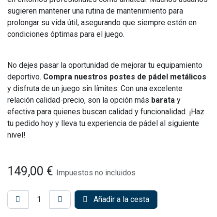
sugieren mantener una rutina de mantenimiento para
prolongar su vida útil, asegurando que siempre estén en
condiciones óptimas para el juego.
No dejes pasar la oportunidad de mejorar tu equipamiento
deportivo.
Compra nuestros postes de pádel metálicos
y disfruta de un juego sin límites. Con una excelente
relación calidad-precio, son la opción más
barata
y
efectiva para quienes buscan calidad y funcionalidad. ¡Haz
tu pedido hoy y lleva tu experiencia de pádel al siguiente
nivel!
149,00
€
Impuestos no incluidos
Añadir a la cesta