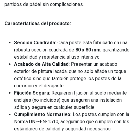
partidos de pádel sin complicaciones.
Características del producto:
Sección Cuadrada:
Cada poste está fabricado en una
robusta sección cuadrada de
80 x 80 mm
, garantizando
estabilidad y resistencia al uso intensivo.
Acabado de Alta Calidad:
Presentan un acabado
exterior de pintura lacada, que no solo añade un toque
estético sino que también protege los postes de la
corrosión y el desgaste.
Fijación Segura:
Requieren fijación al suelo mediante
anclajes (no incluidos) que aseguran una instalación
sólida y segura en cualquier superficie.
Cumplimiento Normativo:
Los postes cumplen con la
Norma UNE-EN-1510, asegurando que cumplen con los
estándares de calidad y seguridad necesarios.