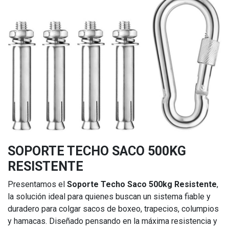
SOPORTE TECHO SACO 500KG
RESISTENTE
Presentamos el
Soporte Techo Saco 500kg Resistente
,
la solución ideal para quienes buscan un sistema fiable y
duradero para colgar sacos de boxeo, trapecios, columpios
y hamacas. Diseñado pensando en la máxima resistencia y