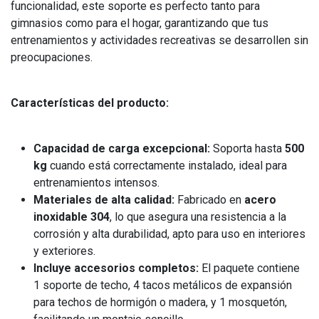
funcionalidad, este soporte es perfecto tanto para
gimnasios como para el hogar, garantizando que tus
entrenamientos y actividades recreativas se desarrollen sin
preocupaciones.
Características del producto:
Capacidad de carga excepcional:
Soporta hasta
500
kg
cuando está correctamente instalado, ideal para
entrenamientos intensos.
Materiales de alta calidad:
Fabricado en
acero
inoxidable 304
, lo que asegura una resistencia a la
corrosión y alta durabilidad, apto para uso en interiores
y exteriores.
Incluye accesorios completos:
El paquete contiene
1 soporte de techo, 4 tacos metálicos de expansión
para techos de hormigón o madera, y 1 mosquetón,