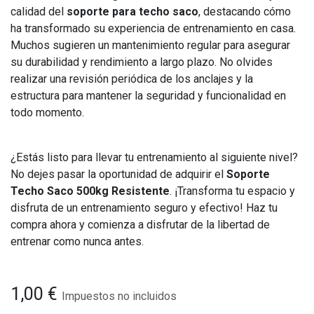
calidad del
soporte para techo saco
, destacando cómo
ha transformado su experiencia de entrenamiento en casa.
Muchos sugieren un mantenimiento regular para asegurar
su durabilidad y rendimiento a largo plazo. No olvides
realizar una revisión periódica de los anclajes y la
estructura para mantener la seguridad y funcionalidad en
todo momento.
¿Estás listo para llevar tu entrenamiento al siguiente nivel?
No dejes pasar la oportunidad de adquirir el
Soporte
Techo Saco 500kg Resistente
. ¡Transforma tu espacio y
disfruta de un entrenamiento seguro y efectivo! Haz tu
compra ahora y comienza a disfrutar de la libertad de
entrenar como nunca antes.
1,00
€
Impuestos no incluidos