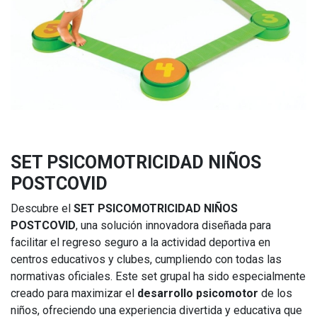
SET PSICOMOTRICIDAD NIÑOS
POSTCOVID
Descubre el
SET PSICOMOTRICIDAD NIÑOS
POSTCOVID
, una solución innovadora diseñada para
facilitar el regreso seguro a la actividad deportiva en
centros educativos y clubes, cumpliendo con todas las
normativas oficiales. Este set grupal ha sido especialmente
creado para maximizar el
desarrollo psicomotor
de los
niños, ofreciendo una experiencia divertida y educativa que