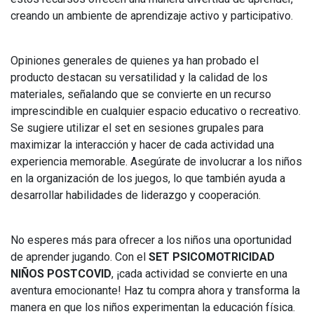
creando un ambiente de aprendizaje activo y participativo.
Opiniones generales de quienes ya han probado el
producto destacan su versatilidad y la calidad de los
materiales, señalando que se convierte en un recurso
imprescindible en cualquier espacio educativo o recreativo.
Se sugiere utilizar el set en sesiones grupales para
maximizar la interacción y hacer de cada actividad una
experiencia memorable. Asegúrate de involucrar a los niños
en la organización de los juegos, lo que también ayuda a
desarrollar habilidades de liderazgo y cooperación.
No esperes más para ofrecer a los niños una oportunidad
de aprender jugando. Con el
SET PSICOMOTRICIDAD
NIÑOS POSTCOVID
, ¡cada actividad se convierte en una
aventura emocionante! Haz tu compra ahora y transforma la
manera en que los niños experimentan la educación física.