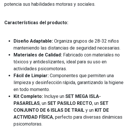
potencia sus habilidades motoras y sociales.
Características del producto:
Diseño Adaptable:
Organiza grupos de 28-32 niños
manteniendo las distancias de seguridad necesarias.
Materiales de Calidad:
Fabricado con materiales no
tóxicos y antideslizantes, ideal para su uso en
actividades psicomotoras.
Fácil de Limpiar:
Componentes que permiten una
limpieza y desinfección rápida, garantizando la higiene
en todo momento.
Kit Completo:
Incluye un
SET MEGA ISLA-
PASARELAS
, un
SET PASILLO RECTO
, un
SET
CONJUNTO DE 6 ISLAS DE TRAIL
y un
KIT DE
ACTIVIDAD FÍSICA
, perfecto para diversas dinámicas
psicomotoras.