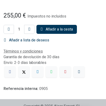
255,00
€
Impuestos no incluidos
Añadir a la cesta
Añadir a lista de deseos
Términos y condiciones
Garantía de devolución de 30 días
Envío: 2-3 días laborables
Referencia interna:
0905