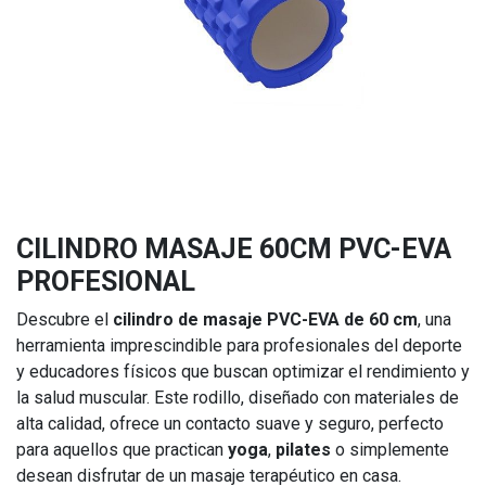
CILINDRO MASAJE 60CM PVC-EVA
PROFESIONAL
Descubre el
cilindro de masaje PVC-EVA de 60 cm
, una
herramienta imprescindible para profesionales del deporte
y educadores físicos que buscan optimizar el rendimiento y
la salud muscular. Este rodillo, diseñado con materiales de
alta calidad, ofrece un contacto suave y seguro, perfecto
para aquellos que practican
yoga
,
pilates
o simplemente
desean disfrutar de un masaje terapéutico en casa.