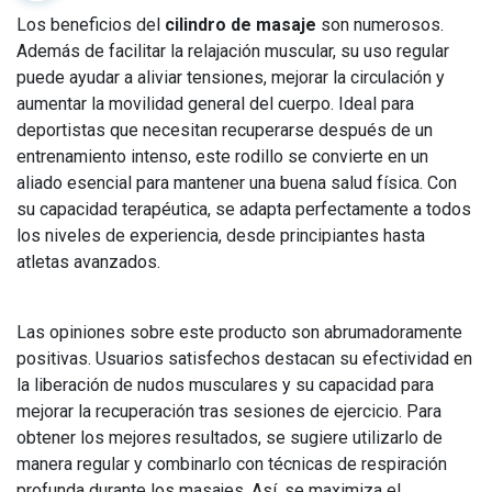
Los beneficios del
cilindro de masaje
son numerosos.
Además de facilitar la relajación muscular, su uso regular
puede ayudar a aliviar tensiones, mejorar la circulación y
aumentar la movilidad general del cuerpo. Ideal para
deportistas que necesitan recuperarse después de un
entrenamiento intenso, este rodillo se convierte en un
aliado esencial para mantener una buena salud física. Con
su capacidad terapéutica, se adapta perfectamente a todos
los niveles de experiencia, desde principiantes hasta
atletas avanzados.
Las opiniones sobre este producto son abrumadoramente
positivas. Usuarios satisfechos destacan su efectividad en
la liberación de nudos musculares y su capacidad para
mejorar la recuperación tras sesiones de ejercicio. Para
obtener los mejores resultados, se sugiere utilizarlo de
manera regular y combinarlo con técnicas de respiración
profunda durante los masajes. Así, se maximiza el