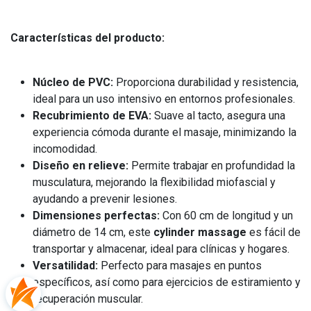
Características del producto:
Núcleo de PVC:
Proporciona durabilidad y resistencia,
ideal para un uso intensivo en entornos profesionales.
Recubrimiento de EVA:
Suave al tacto, asegura una
experiencia cómoda durante el masaje, minimizando la
incomodidad.
Diseño en relieve:
Permite trabajar en profundidad la
musculatura, mejorando la flexibilidad miofascial y
ayudando a prevenir lesiones.
Dimensiones perfectas:
Con 60 cm de longitud y un
diámetro de 14 cm, este
cylinder massage
es fácil de
transportar y almacenar, ideal para clínicas y hogares.
Versatilidad:
Perfecto para masajes en puntos
específicos, así como para ejercicios de estiramiento y
recuperación muscular.