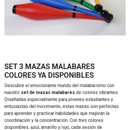
SET 3 MAZAS MALABARES
COLORES YA DISPONIBLES
Descubre el emocionante mundo del malabarismo con
nuestro
set de mazas malabares
de colores vibrantes.
Diseñadas especialmente para jóvenes estudiantes y
entusiastas del movimiento, estas mazas son perfectas
para aprender y practicar habilidades que mejoran la
coordinación y la concentración. Con tres colores
disponibles: azul, amarillo y rojo, cada sesión de