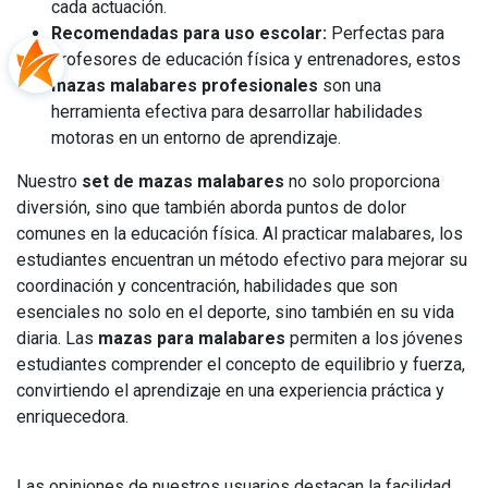
cada actuación.
Recomendadas para uso escolar:
Perfectas para
profesores de educación física y entrenadores, estos
mazas malabares profesionales
son una
herramienta efectiva para desarrollar habilidades
motoras en un entorno de aprendizaje.
Nuestro
set de mazas malabares
no solo proporciona
diversión, sino que también aborda puntos de dolor
comunes en la educación física. Al practicar malabares, los
estudiantes encuentran un método efectivo para mejorar su
coordinación y concentración, habilidades que son
esenciales no solo en el deporte, sino también en su vida
diaria. Las
mazas para malabares
permiten a los jóvenes
estudiantes comprender el concepto de equilibrio y fuerza,
convirtiendo el aprendizaje en una experiencia práctica y
enriquecedora.
Las opiniones de nuestros usuarios destacan la facilidad