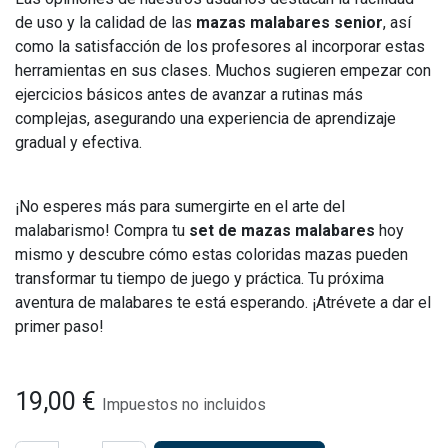
de uso y la calidad de las
mazas malabares senior
, así
como la satisfacción de los profesores al incorporar estas
herramientas en sus clases. Muchos sugieren empezar con
ejercicios básicos antes de avanzar a rutinas más
complejas, asegurando una experiencia de aprendizaje
gradual y efectiva.
¡No esperes más para sumergirte en el arte del
malabarismo! Compra tu
set de mazas malabares
hoy
mismo y descubre cómo estas coloridas mazas pueden
transformar tu tiempo de juego y práctica. Tu próxima
aventura de malabares te está esperando. ¡Atrévete a dar el
primer paso!
19,00
€
Impuestos no incluidos