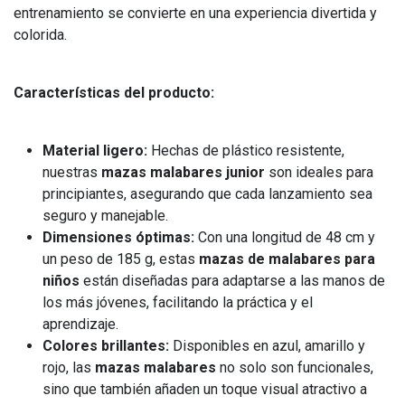
entrenamiento se convierte en una experiencia divertida y
colorida.
Características del producto:
Material ligero:
Hechas de plástico resistente,
nuestras
mazas malabares junior
son ideales para
principiantes, asegurando que cada lanzamiento sea
seguro y manejable.
Dimensiones óptimas:
Con una longitud de 48 cm y
un peso de 185 g, estas
mazas de malabares para
niños
están diseñadas para adaptarse a las manos de
los más jóvenes, facilitando la práctica y el
aprendizaje.
Colores brillantes:
Disponibles en azul, amarillo y
rojo, las
mazas malabares
no solo son funcionales,
sino que también añaden un toque visual atractivo a