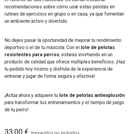
recomendaciones sobre cómo usar estas pelotas en
rutinas de ejercicios en grupo o en casa, ya que fomentan
un ambiente activo y divertido.
No dejes pasar la oportunidad de mejorar tu rendimiento
deportivo o el de tu mascota. Con el
lote de pelotas
resistentes para perros
, estarás invirtiendo en un
producto de calidad que ofrece múltiples beneficios. ¡Haz
tu pedido hoy mismo y disfruta de la experiencia de
entrenar y jugar de forma segura y efectiva!
¡Actúa ahora y adquiere tu
lote de pelotas antiexplosión
para transformar tus entrenamientos y el tiempo de juego
de tu perro!
33,00
€
Impuestos no incluidos