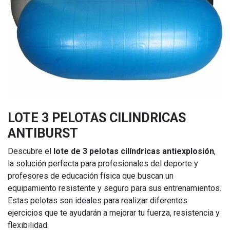
LOTE 3 PELOTAS CILINDRICAS
ANTIBURST
Descubre el
lote de 3 pelotas cilíndricas antiexplosión
,
la solución perfecta para profesionales del deporte y
profesores de educación física que buscan un
equipamiento resistente y seguro para sus entrenamientos.
Estas pelotas son ideales para realizar diferentes
ejercicios que te ayudarán a mejorar tu fuerza, resistencia y
flexibilidad.