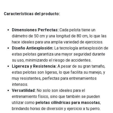
Características del producto:
Dimensiones Perfectas:
Cada pelota tiene un
diámetro de 50 cm y una longitud de 80 cm, lo que las
hace ideales para una amplia variedad de ejercicios.
Diseño Antiexplosión:
La tecnología antiexplosión de
estas pelotas garantiza una mayor seguridad durante
su uso, minimizando el riesgo de accidentes.
Ligereza y Resistencia:
A pesar de su gran tamaño,
estas pelotas son ligeras, lo que facilita su manejo, y
muy resistentes, perfectas para entrenamientos
intensos.
Versatilidad:
No solo son ideales para el
entrenamiento físico, sino que también se pueden
utilizar como
pelotas cilíndricas para mascotas
,
brindando horas de diversión y ejercicio a tu perro.