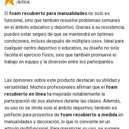
práctica.
El
foam recubierto para manualidades
no solo es
funcional, sino que también resuelve problemas comunes
en el ámbito educativo y deportivo. Gracias a su resistencia,
puedes estar seguro de que se mantendrá en óptimas
condiciones, incluso después de múltiples usos. Ideal para
cualquier centro deportivo o educativo, su diseño no solo
facilita el ejercicio físico, sino que también promueve el
trabajo en equipo y la diversión entre los participantes.
Las opiniones sobre este producto destacan su utilidad y
versatilidad. Muchos profesionales afirman que el
foam
recubierto en línea
ha mejorado notablemente la
participación de sus alumnos durante las clases. Además,
su uso no se limita solo al ámbito deportivo; también es
perfecto para proyectos de
foam recubierto a medida
en
manualidades y decoración, lo que lo convierte en un
artículo multifuncional. Para maximizar su uso, se sugiere