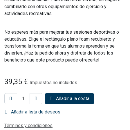
combinarlo con otros equipamientos de ejercicio y
actividades recreativas.
No esperes más para mejorar tus sesiones deportivas o
educativas. Elige el rectángulo plano foam recubierto y
transforma la forma en que tus alumnos aprenden y se
divierten. ¡Haz tu pedido ahora y disfruta de todos los
beneficios que este producto puede ofrecerte!
39,35
€
Impuestos no incluidos
Añadir a la cesta
Añadir a lista de deseos
Términos y condiciones