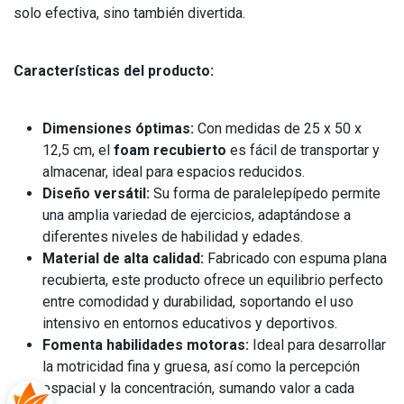
solo efectiva, sino también divertida.
Características del producto:
Dimensiones óptimas:
Con medidas de 25 x 50 x
12,5 cm, el
foam recubierto
es fácil de transportar y
almacenar, ideal para espacios reducidos.
Diseño versátil:
Su forma de paralelepípedo permite
una amplia variedad de ejercicios, adaptándose a
diferentes niveles de habilidad y edades.
Material de alta calidad:
Fabricado con espuma plana
recubierta, este producto ofrece un equilibrio perfecto
entre comodidad y durabilidad, soportando el uso
intensivo en entornos educativos y deportivos.
Fomenta habilidades motoras:
Ideal para desarrollar
la motricidad fina y gruesa, así como la percepción
espacial y la concentración, sumando valor a cada