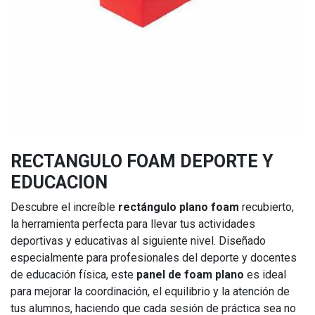
RECTANGULO FOAM DEPORTE Y
EDUCACION
Descubre el increíble
rectángulo plano foam
recubierto,
la herramienta perfecta para llevar tus actividades
deportivas y educativas al siguiente nivel. Diseñado
especialmente para profesionales del deporte y docentes
de educación física, este
panel de foam plano
es ideal
para mejorar la coordinación, el equilibrio y la atención de
tus alumnos, haciendo que cada sesión de práctica sea no