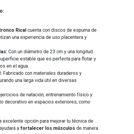
o:
tronco Rical
cuenta con discos de espuma de
tizan una experiencia de uso placentera y
as:
Con un diámetro de 23 cm y una longitud
uperficie estable que es perfecta para flotar y
vos en el agua.
:
Fabricado con materiales duraderos y
urando una larga vida útil en diversas
jercicios de natación, entrenamiento físico y
o decorativo en espacios exteriores, como
 excelente opción para mejorar tu técnica de
 ayudará a
fortalecer los músculos
de manera