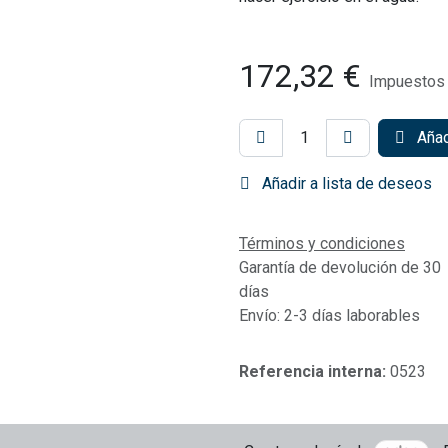
172,32
€
Impuestos 
Añadi
Añadir a lista de deseos
Términos y condiciones
Garantía de devolución de 30
días
Envío: 2-3 días laborables
Referencia interna:
0523