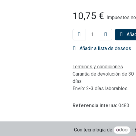
10,75
€
Impuestos no 
Añadi
Añadir a lista de deseos
Términos y condiciones
Garantía de devolución de 30
días
Envío: 2-3 días laborables
Referencia interna:
0483
Con tecnología de
- 