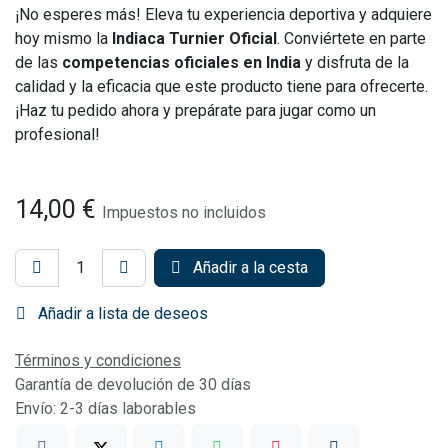
¡No esperes más! Eleva tu experiencia deportiva y adquiere
hoy mismo la
Indiaca Turnier Oficial
. Conviértete en parte
de las
competencias oficiales en India
y disfruta de la
calidad y la eficacia que este producto tiene para ofrecerte.
¡Haz tu pedido ahora y prepárate para jugar como un
profesional!
14,00
€
Impuestos no incluidos
Añadir a la cesta
Añadir a lista de deseos
Términos y condiciones
Garantía de devolución de 30 días
Envío: 2-3 días laborables