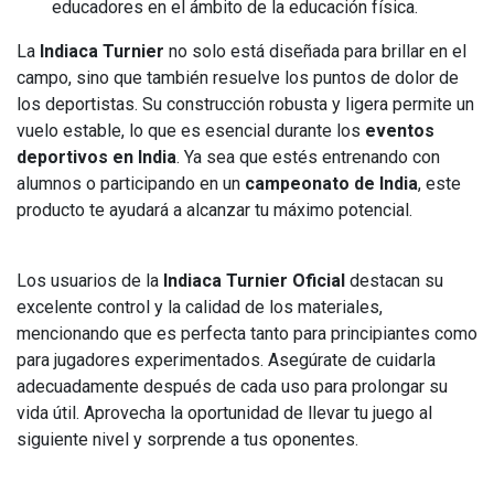
educadores en el ámbito de la educación física.
La
Indiaca Turnier
no solo está diseñada para brillar en el
campo, sino que también resuelve los puntos de dolor de
los deportistas. Su construcción robusta y ligera permite un
vuelo estable, lo que es esencial durante los
eventos
deportivos en India
. Ya sea que estés entrenando con
alumnos o participando en un
campeonato de India
, este
producto te ayudará a alcanzar tu máximo potencial.
Los usuarios de la
Indiaca Turnier Oficial
destacan su
excelente control y la calidad de los materiales,
mencionando que es perfecta tanto para principiantes como
para jugadores experimentados. Asegúrate de cuidarla
adecuadamente después de cada uso para prolongar su
vida útil. Aprovecha la oportunidad de llevar tu juego al
siguiente nivel y sorprende a tus oponentes.