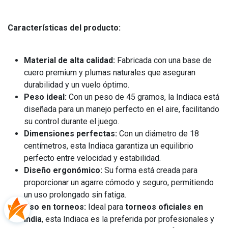
Características del producto:
Material de alta calidad:
Fabricada con una base de
cuero premium y plumas naturales que aseguran
durabilidad y un vuelo óptimo.
Peso ideal:
Con un peso de 45 gramos, la Indiaca está
diseñada para un manejo perfecto en el aire, facilitando
su control durante el juego.
Dimensiones perfectas:
Con un diámetro de 18
centímetros, esta Indiaca garantiza un equilibrio
perfecto entre velocidad y estabilidad.
Diseño ergonómico:
Su forma está creada para
proporcionar un agarre cómodo y seguro, permitiendo
un uso prolongado sin fatiga.
Uso en torneos:
Ideal para
torneos oficiales en
India
, esta Indiaca es la preferida por profesionales y