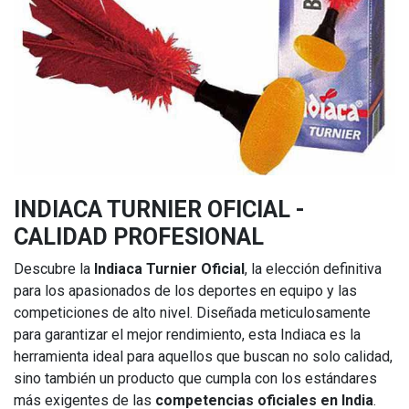
INDIACA TURNIER OFICIAL -
CALIDAD PROFESIONAL
Descubre la
Indiaca Turnier Oficial
, la elección definitiva
para los apasionados de los deportes en equipo y las
competiciones de alto nivel. Diseñada meticulosamente
para garantizar el mejor rendimiento, esta Indiaca es la
herramienta ideal para aquellos que buscan no solo calidad,
sino también un producto que cumpla con los estándares
más exigentes de las
competencias oficiales en India
.