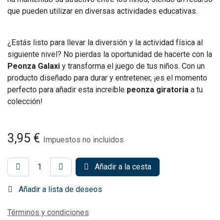
que pueden utilizar en diversas actividades educativas.
¿Estás listo para llevar la diversión y la actividad física al
siguiente nivel? No pierdas la oportunidad de hacerte con la
Peonza Galaxi
y transforma el juego de tus niños. Con un
producto diseñado para durar y entretener, ¡es el momento
perfecto para añadir esta increíble
peonza giratoria
a tu
colección!
3,95
€
Impuestos no incluidos
Añadir a la cesta
Añadir a lista de deseos
Términos y condiciones