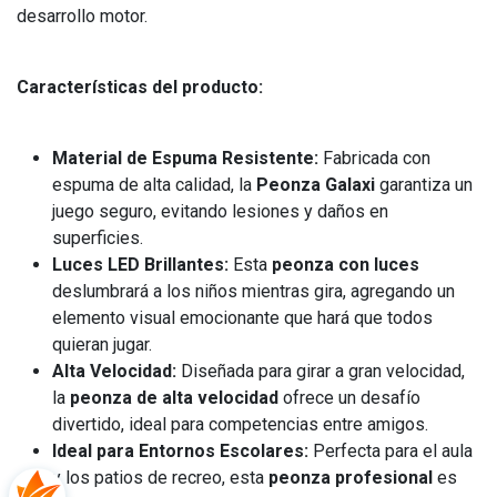
desarrollo motor.
Características del producto:
Material de Espuma Resistente:
Fabricada con
espuma de alta calidad, la
Peonza Galaxi
garantiza un
juego seguro, evitando lesiones y daños en
superficies.
Luces LED Brillantes:
Esta
peonza con luces
deslumbrará a los niños mientras gira, agregando un
elemento visual emocionante que hará que todos
quieran jugar.
Alta Velocidad:
Diseñada para girar a gran velocidad,
la
peonza de alta velocidad
ofrece un desafío
divertido, ideal para competencias entre amigos.
Ideal para Entornos Escolares:
Perfecta para el aula
y los patios de recreo, esta
peonza profesional
es