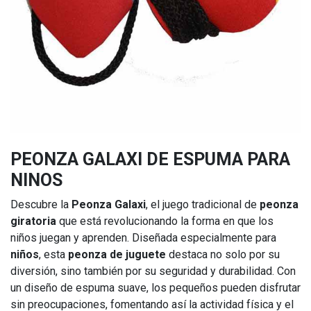
PEONZA GALAXI DE ESPUMA PARA
NINOS
Descubre la
Peonza Galaxi
, el juego tradicional de
peonza
giratoria
que está revolucionando la forma en que los
niños juegan y aprenden. Diseñada especialmente para
niños
, esta
peonza de juguete
destaca no solo por su
diversión, sino también por su seguridad y durabilidad. Con
un diseño de espuma suave, los pequeños pueden disfrutar
sin preocupaciones, fomentando así la actividad física y el