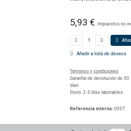
5,93
€
Impuestos no in
Añadi
Añadir a lista de deseos
Términos y condiciones
Garantía de devolución de 30
días
Envío: 2-3 días laborables
Referencia interna:
0357