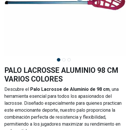
PALO LACROSSE ALUMINIO 98 CM
VARIOS COLORES
Descubre el
Palo Lacrosse de Aluminio de 98 cm
, una
herramienta esencial para todos los apasionados del
lacrosse. Diseñado especialmente para quienes practican
este emocionante deporte, nuestro palo proporciona la
combinación perfecta de resistencia y flexibilidad,
permitiendo a los jugadores maximizar su rendimiento en