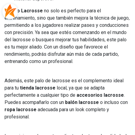
El
Palo Lacrosse
no solo es perfecto para el
entrenamiento, sino que también mejora la técnica de juego,
permitiendo a los jugadores realizar pases y conducciones
con precisión. Ya sea que estés comenzando en el mundo
del lacrosse o busques mejorar tus habilidades, este palo
es tu mejor aliado. Con un diseño que favorece el
rendimiento, podrás disfrutar aún más de cada partido,
entrenando como un profesional.
Además, este palo de lacrosse es el complemento ideal
para tu
tienda lacrosse
local, ya que se adapta
perfectamente a cualquier tipo de
accesorios lacrosse
.
Puedes acompañarlo con un
balón lacrosse
o incluso con
ropa lacrosse
adecuada para un look completo y
profesional.