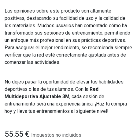
Las opiniones sobre este producto son altamente
positivas, destacando su facilidad de uso y la calidad de
los materiales. Muchos usuarios han comentado cómo ha
transformado sus sesiones de entrenamiento, permitiendo
un enfoque más profesional en sus prácticas deportivas.
Para asegurar el mejor rendimiento, se recomienda siempre
verificar que la red esté correctamente ajustada antes de
comenzar las actividades.
No dejes pasar la oportunidad de elevar tus habilidades
deportivas o las de tus alumnos. Con la
Red
Multideportiva Ajustable 3M
, cada sesión de
entrenamiento será una experiencia única. ¡Haz tu compra
hoy y lleva tus entrenamientos al siguiente nivel!
55,55
€
Impuestos no incluidos