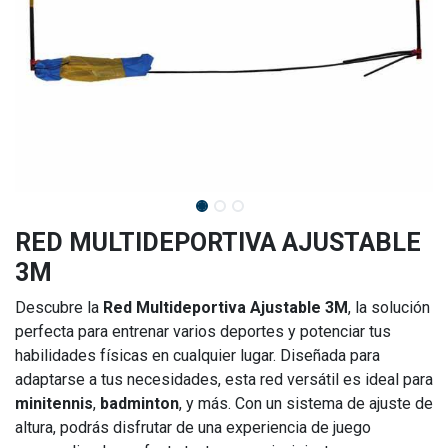
RED MULTIDEPORTIVA AJUSTABLE
3M
Descubre la
Red Multideportiva Ajustable 3M
, la solución
perfecta para entrenar varios deportes y potenciar tus
habilidades físicas en cualquier lugar. Diseñada para
adaptarse a tus necesidades, esta red versátil es ideal para
minitennis
,
badminton
, y más. Con un sistema de ajuste de
altura, podrás disfrutar de una experiencia de juego