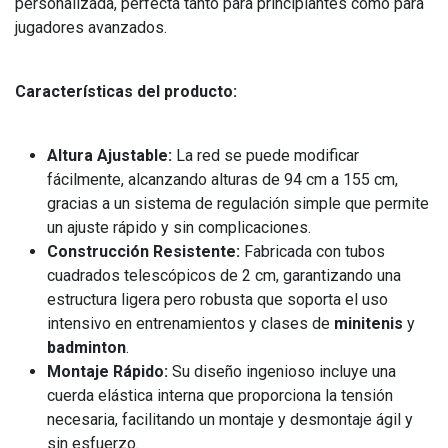
personalizada, perfecta tanto para principiantes como para
jugadores avanzados.
Características del producto:
Altura Ajustable:
La red se puede modificar
fácilmente, alcanzando alturas de 94 cm a 155 cm,
gracias a un sistema de regulación simple que permite
un ajuste rápido y sin complicaciones.
Construcción Resistente:
Fabricada con tubos
cuadrados telescópicos de 2 cm, garantizando una
estructura ligera pero robusta que soporta el uso
intensivo en entrenamientos y clases de
minitenis
y
badminton
.
Montaje Rápido:
Su diseño ingenioso incluye una
cuerda elástica interna que proporciona la tensión
necesaria, facilitando un montaje y desmontaje ágil y
sin esfuerzo.