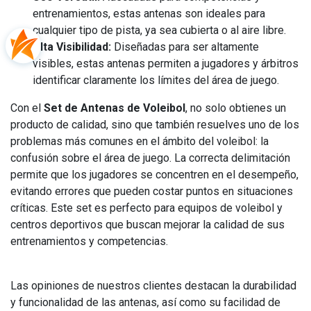
entrenamientos, estas antenas son ideales para
cualquier tipo de pista, ya sea cubierta o al aire libre.
Alta Visibilidad:
Diseñadas para ser altamente
visibles, estas antenas permiten a jugadores y árbitros
identificar claramente los límites del área de juego.
Con el
Set de Antenas de Voleibol
, no solo obtienes un
producto de calidad, sino que también resuelves uno de los
problemas más comunes en el ámbito del voleibol: la
confusión sobre el área de juego. La correcta delimitación
permite que los jugadores se concentren en el desempeño,
evitando errores que pueden costar puntos en situaciones
críticas. Este set es perfecto para equipos de voleibol y
centros deportivos que buscan mejorar la calidad de sus
entrenamientos y competencias.
Las opiniones de nuestros clientes destacan la durabilidad
y funcionalidad de las antenas, así como su facilidad de