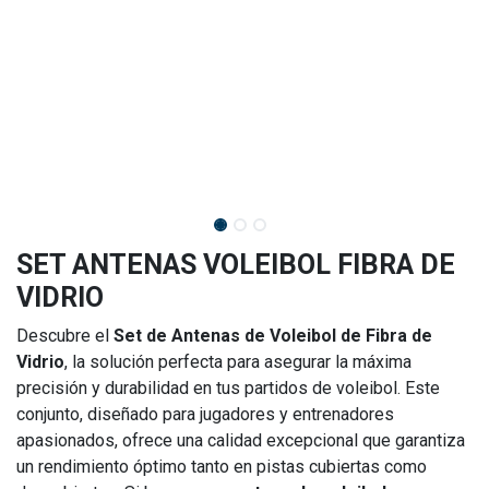
SET ANTENAS VOLEIBOL FIBRA DE
VIDRIO
Descubre el
Set de Antenas de Voleibol de Fibra de
Vidrio
, la solución perfecta para asegurar la máxima
precisión y durabilidad en tus partidos de voleibol. Este
conjunto, diseñado para jugadores y entrenadores
apasionados, ofrece una calidad excepcional que garantiza
un rendimiento óptimo tanto en pistas cubiertas como