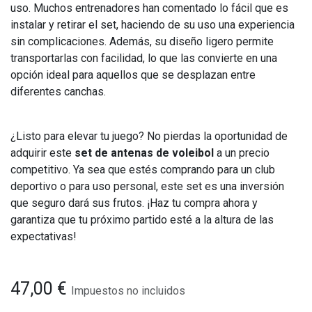
uso. Muchos entrenadores han comentado lo fácil que es
instalar y retirar el set, haciendo de su uso una experiencia
sin complicaciones. Además, su diseño ligero permite
transportarlas con facilidad, lo que las convierte en una
opción ideal para aquellos que se desplazan entre
diferentes canchas.
¿Listo para elevar tu juego? No pierdas la oportunidad de
adquirir este
set de antenas de voleibol
a un precio
competitivo. Ya sea que estés comprando para un club
deportivo o para uso personal, este set es una inversión
que seguro dará sus frutos. ¡Haz tu compra ahora y
garantiza que tu próximo partido esté a la altura de las
expectativas!
47,00
€
Impuestos no incluidos