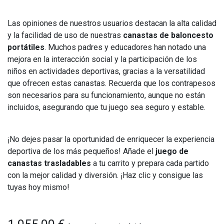
Las opiniones de nuestros usuarios destacan la alta calidad
y la facilidad de uso de nuestras
canastas de baloncesto
portátiles
. Muchos padres y educadores han notado una
mejora en la interacción social y la participación de los
niños en actividades deportivas, gracias a la versatilidad
que ofrecen estas canastas. Recuerda que los contrapesos
son necesarios para su funcionamiento, aunque no están
incluidos, asegurando que tu juego sea seguro y estable.
¡No dejes pasar la oportunidad de enriquecer la experiencia
deportiva de los más pequeños! Añade el
juego de
canastas trasladables
a tu carrito y prepara cada partido
con la mejor calidad y diversión. ¡Haz clic y consigue las
tuyas hoy mismo!