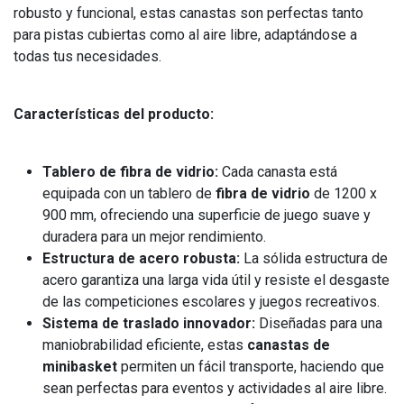
robusto y funcional, estas canastas son perfectas tanto
para pistas cubiertas como al aire libre, adaptándose a
todas tus necesidades.
Características del producto:
Tablero de fibra de vidrio:
Cada canasta está
equipada con un tablero de
fibra de vidrio
de 1200 x
900 mm, ofreciendo una superficie de juego suave y
duradera para un mejor rendimiento.
Estructura de acero robusta:
La sólida estructura de
acero garantiza una larga vida útil y resiste el desgaste
de las competiciones escolares y juegos recreativos.
Sistema de traslado innovador:
Diseñadas para una
maniobrabilidad eficiente, estas
canastas de
minibasket
permiten un fácil transporte, haciendo que
sean perfectas para eventos y actividades al aire libre.