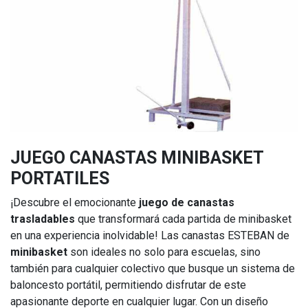
JUEGO CANASTAS MINIBASKET
PORTATILES
¡Descubre el emocionante
juego de canastas
trasladables
que transformará cada partida de minibasket
en una experiencia inolvidable! Las canastas ESTEBAN de
minibasket
son ideales no solo para escuelas, sino
también para cualquier colectivo que busque un sistema de
baloncesto portátil, permitiendo disfrutar de este
apasionante deporte en cualquier lugar. Con un diseño