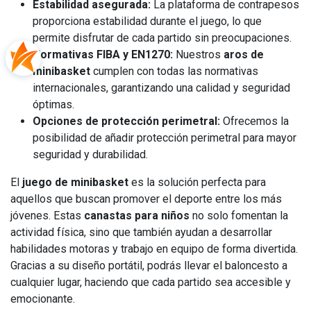
Estabilidad asegurada:
La plataforma de contrapesos
proporciona estabilidad durante el juego, lo que
permite disfrutar de cada partido sin preocupaciones.
Normativas FIBA y EN1270:
Nuestros
aros de
minibasket
cumplen con todas las normativas
internacionales, garantizando una calidad y seguridad
óptimas.
Opciones de protección perimetral:
Ofrecemos la
posibilidad de añadir protección perimetral para mayor
seguridad y durabilidad.
El
juego de minibasket
es la solución perfecta para
aquellos que buscan promover el deporte entre los más
jóvenes. Estas
canastas para niños
no solo fomentan la
actividad física, sino que también ayudan a desarrollar
habilidades motoras y trabajo en equipo de forma divertida.
Gracias a su diseño portátil, podrás llevar el baloncesto a
cualquier lugar, haciendo que cada partido sea accesible y
emocionante.