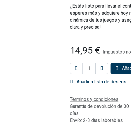
¿Estás listo para llevar el con
esperes más y adquiere hoy
dinámica de tus juegos y aseg
clara y precisa!
14,95
€
Impuestos no 
Añadi
Añadir a lista de deseos
Términos y condiciones
Garantía de devolución de 30
días
Envío: 2-3 días laborables