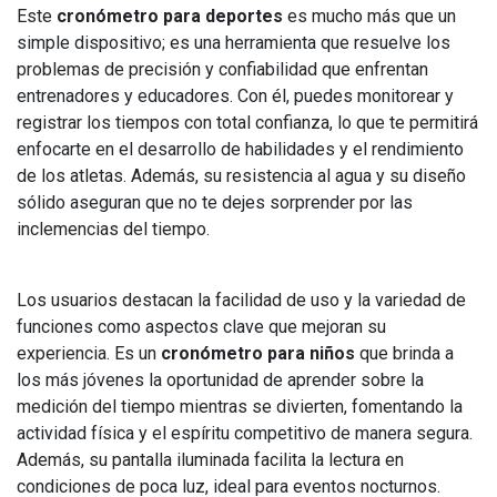
Este
cronómetro para deportes
es mucho más que un
simple dispositivo; es una herramienta que resuelve los
problemas de precisión y confiabilidad que enfrentan
entrenadores y educadores. Con él, puedes monitorear y
registrar los tiempos con total confianza, lo que te permitirá
enfocarte en el desarrollo de habilidades y el rendimiento
de los atletas. Además, su resistencia al agua y su diseño
sólido aseguran que no te dejes sorprender por las
inclemencias del tiempo.
Los usuarios destacan la facilidad de uso y la variedad de
funciones como aspectos clave que mejoran su
experiencia. Es un
cronómetro para niños
que brinda a
los más jóvenes la oportunidad de aprender sobre la
medición del tiempo mientras se divierten, fomentando la
actividad física y el espíritu competitivo de manera segura.
Además, su pantalla iluminada facilita la lectura en
condiciones de poca luz, ideal para eventos nocturnos.