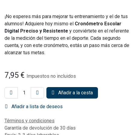
¡No esperes más para mejorar tu entrenamiento y el de tus
alumnos! Adquiere hoy mismo el
Cronómetro Escolar
Digital Preciso y Resistente
y conviértete en el referente
de la medición del tiempo en el deporte. Cada segundo
cuenta, y con este cronómetro, estás un paso más cerca de
alcanzar tus metas.
7,95
€
Impuestos no incluidos
Añadir a la cesta
Añadir a lista de deseos
Términos y condiciones
Garantía de devolución de 30 días