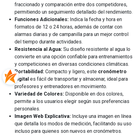
fraccionado y comparación entre dos competidores,
permitiendo un seguimiento detallado del rendimiento.
Funciones Adicionales:
Indica la fecha y hora en
formatos de 12 o 24 horas, además de contar con
alarmas diarias y de campanilla para un mejor control
del tiempo durante actividades.
Resistencia al Agua:
Su diseño resistente al agua lo
convierte en una opción confiable para entrenamientos
y competiciones en diversas condiciones climáticas.
Portabilidad:
Compacto y ligero, este
cronómetro
digital
es fácil de transportar y almacenar, ideal para
profesores y entrenadores en movimiento.
Variedad de Colores:
Disponible en dos colores,
permite a los usuarios elegir según sus preferencias
personales.
Imagen Web Explicativa:
Incluye una imagen en línea
que detalla los modos de medición, facilitando su uso
incluso para quienes son nuevos en cronómetros.