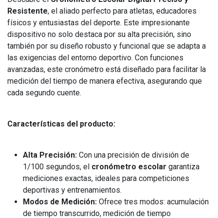
Resistente
, el aliado perfecto para atletas, educadores
físicos y entusiastas del deporte. Este impresionante
dispositivo no solo destaca por su alta precisión, sino
también por su diseño robusto y funcional que se adapta a
las exigencias del entorno deportivo. Con funciones
avanzadas, este cronómetro está diseñado para facilitar la
medición del tiempo de manera efectiva, asegurando que
cada segundo cuente.
Características del producto:
Alta Precisión:
Con una precisión de división de
1/100 segundos, el
cronómetro escolar
garantiza
mediciones exactas, ideales para competiciones
deportivas y entrenamientos.
Modos de Medición:
Ofrece tres modos: acumulación
de tiempo transcurrido, medición de tiempo