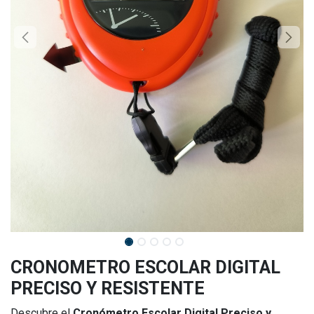
CRONOMETRO ESCOLAR DIGITAL
PRECISO Y RESISTENTE
Descubre el
Cronómetro Escolar Digital Preciso y