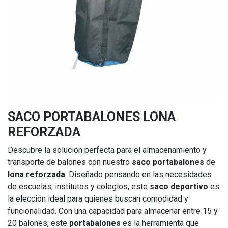
SACO PORTABALONES LONA
REFORZADA
Descubre la solución perfecta para el almacenamiento y
transporte de balones con nuestro
saco portabalones
de
lona reforzada
. Diseñado pensando en las necesidades
de escuelas, institutos y colegios, este
saco deportivo
es
la elección ideal para quienes buscan comodidad y
funcionalidad. Con una capacidad para almacenar entre 15 y
20 balones, este
portabalones
es la herramienta que