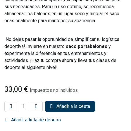
sus necesidades. Para un uso óptimo, se recomienda
almacenar los balones en un lugar seco y limpiar el saco
ocasionalmente para mantener su apariencia.
¡No dejes pasar la oportunidad de simplificar tu logística
deportiva! Invierte en nuestro
saco portabalones
y
experimenta la diferencia en tus entrenamientos y
actividades. ¡Haz tu compra ahora y lleva tus clases de
deporte al siguiente nivel!
33,00
€
Impuestos no incluidos
Añadir a la cesta
Añadir a lista de deseos