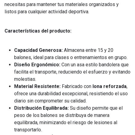
necesitas para mantener tus materiales organizados y
listos para cualquier actividad deportiva.
Características del producto:
Capacidad Generosa:
Almacena entre 15 y 20
balones, ideal para clases o entrenamientos en grupo.
Diseño Ergonómico:
Con un asa estilo bandolera que
facilita el transporte, reduciendo el esfuerzo y evitando
molestias.
Material Resistente:
Fabricado con
lona reforzada
,
ofrece una durabilidad excepcional, resistiendo el uso
diario sin comprometer su calidad.
Distribución Equilibrada:
Su diseño permite que el
peso de los balones se distribuya de manera
equilibrada, minimizando el riesgo de lesiones al
transportarlo.