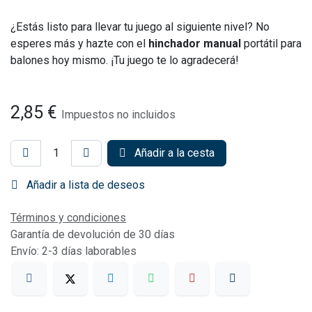
¿Estás listo para llevar tu juego al siguiente nivel? No
esperes más y hazte con el
hinchador manual
portátil para
balones hoy mismo. ¡Tu juego te lo agradecerá!
2,85
€
Impuestos no incluidos
Añadir a la cesta
Añadir a lista de deseos
Términos y condiciones
Garantía de devolución de 30 días
Envío: 2-3 días laborables