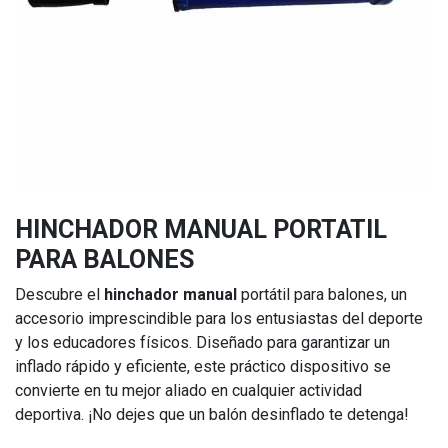
HINCHADOR MANUAL PORTATIL
PARA BALONES
Descubre el
hinchador manual
portátil para balones, un
accesorio imprescindible para los entusiastas del deporte
y los educadores físicos. Diseñado para garantizar un
inflado rápido y eficiente, este práctico dispositivo se
convierte en tu mejor aliado en cualquier actividad
deportiva. ¡No dejes que un balón desinflado te detenga!