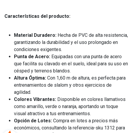
Características del producto:
Material Duradero:
Hecha de PVC de alta resistencia,
garantizando la durabilidad y el uso prolongado en
condiciones exigentes.
Punta de Acero:
Equipadas con una punta de acero
que facilita su clavado en el suelo, ideal para su uso en
césped y terrenos blandos.
Altura Óptima:
Con 1,60 m de altura, es perfecta para
entrenamientos de slalom y otros ejercicios de
agilidad.
Colores Vibrantes:
Disponible en colores llamativos
como amarillo, verde o naranja, aportando un toque
visual atractivo a tus entrenamientos.
Opción de Lotes:
Compra en lotes a precios más
económicos, consultando la referencia-sku 1312 para