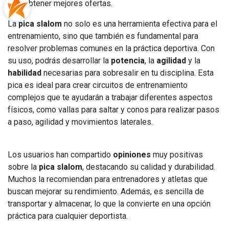
obtener mejores ofertas.
La
pica slalom
no solo es una herramienta efectiva para el
entrenamiento, sino que también es fundamental para
resolver problemas comunes en la práctica deportiva. Con
su uso, podrás desarrollar la
potencia
, la
agilidad
y la
habilidad
necesarias para sobresalir en tu disciplina. Esta
pica es ideal para crear circuitos de entrenamiento
complejos que te ayudarán a trabajar diferentes aspectos
físicos, como vallas para saltar y conos para realizar pasos
a paso, agilidad y movimientos laterales.
Los usuarios han compartido
opiniones
muy positivas
sobre la
pica slalom
, destacando su calidad y durabilidad.
Muchos la recomiendan para entrenadores y atletas que
buscan mejorar su rendimiento. Además, es sencilla de
transportar y almacenar, lo que la convierte en una opción
práctica para cualquier deportista.