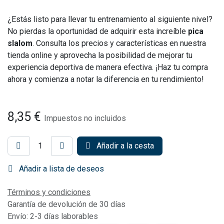
¿Estás listo para llevar tu entrenamiento al siguiente nivel?
No pierdas la oportunidad de adquirir esta increíble
pica
slalom
. Consulta los precios y características en nuestra
tienda online y aprovecha la posibilidad de mejorar tu
experiencia deportiva de manera efectiva. ¡Haz tu compra
ahora y comienza a notar la diferencia en tu rendimiento!
8,35
€
Impuestos no incluidos
Añadir a la cesta
Añadir a lista de deseos
Términos y condiciones
Garantía de devolución de 30 días
Envío: 2-3 días laborables