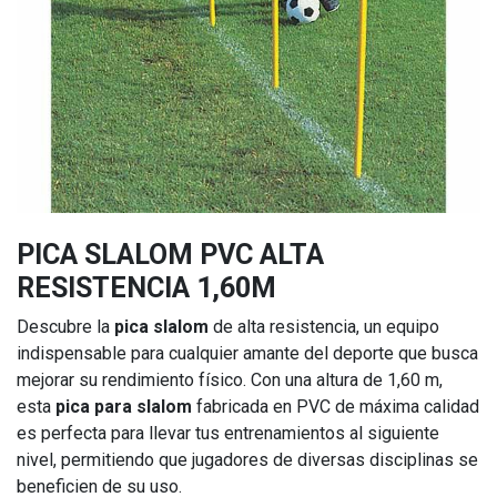
PICA SLALOM PVC ALTA
RESISTENCIA 1,60M
Descubre la
pica slalom
de alta resistencia, un equipo
indispensable para cualquier amante del deporte que busca
mejorar su rendimiento físico. Con una altura de 1,60 m,
esta
pica para slalom
fabricada en PVC de máxima calidad
es perfecta para llevar tus entrenamientos al siguiente
nivel, permitiendo que jugadores de diversas disciplinas se
beneficien de su uso.