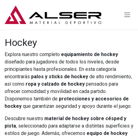
Ir al contenido
Hockey
Explora nuestro completo
equipamiento de hockey
diseñado para jugadores de todos los niveles, desde
principiantes hasta profesionales. En esta categoría
encontrarás
palos y sticks de hockey
de alto rendimiento,
así como
ropa y calzado de hockey
pensados para
ofrecer comodidad y movilidad en cada partido.
Disponemos también de
protecciones y accesorios de
hockey
que garantizan seguridad y apoyo durante el juego.
Descubre nuestro
material de hockey sobre césped y
pista
, seleccionado para adaptarse a distintas superficies y
estilos de juego. Además, ofrecemos
equipo de hockey