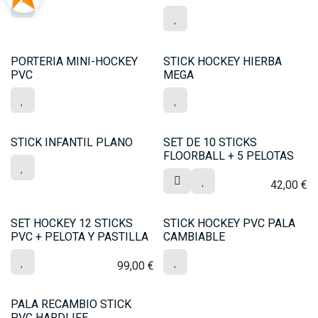
PORTERIA MINI-HOCKEY
STICK HOCKEY HIERBA
PVC
MEGA
STICK INFANTIL PLANO
SET DE 10 STICKS
FLOORBALL + 5 PELOTAS
42,00
€
SET HOCKEY 12 STICKS
STICK HOCKEY PVC PALA
PVC + PELOTA Y PASTILLA
CAMBIABLE
99,00
€
PALA RECAMBIO STICK
PVC HARDLIFE